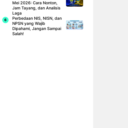
Mei 2026: Cara Nonton,
Jam Tayang, dan Analisis
Laga
Perbedaan NIS, NISN, dan
NPSN yang Wajib
Dipahami, Jangan Sampai
Salah!