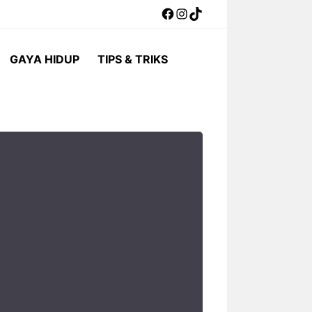
Facebook
Instagram
TikTok
GAYA HIDUP
TIPS & TRIKS