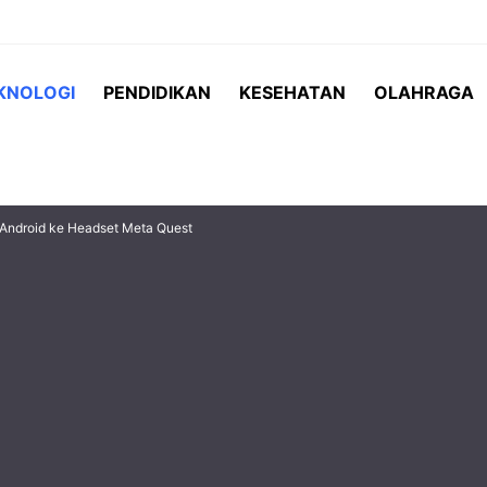
KNOLOGI
PENDIDIKAN
KESEHATAN
OLAHRAGA
 Android ke Headset Meta Quest