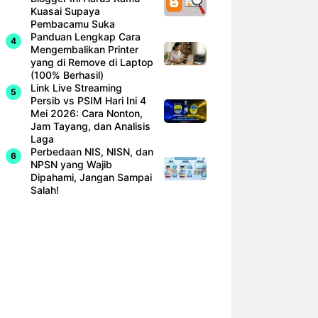
Kuasai Supaya
Pembacamu Suka
Panduan Lengkap Cara
Mengembalikan Printer
yang di Remove di Laptop
(100% Berhasil)
Link Live Streaming
Persib vs PSIM Hari Ini 4
Mei 2026: Cara Nonton,
Jam Tayang, dan Analisis
Laga
Perbedaan NIS, NISN, dan
NPSN yang Wajib
Dipahami, Jangan Sampai
Salah!