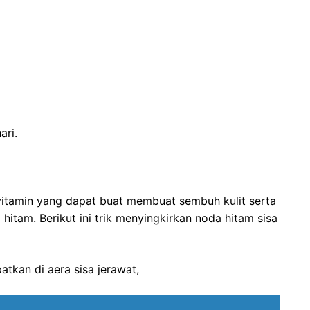
ari.
itamin yang dapat buat membuat sembuh kulit serta
hitam. Berikut ini trik menyingkirkan noda hitam sisa
atkan di aera sisa jerawat,