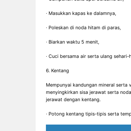
· Masukkan kapas ke dalamnya,
· Poleskan di noda hitam di paras,
· Biarkan waktu 5 menit,
· Cuci bersama air serta ulang sehari-h
6. Kentang
Mempunyai kandungan mineral serta v
menyingkirkan sisa jerawat serta noda 
jerawat dengan kentang.
· Potong kentang tipis-tipis serta temp