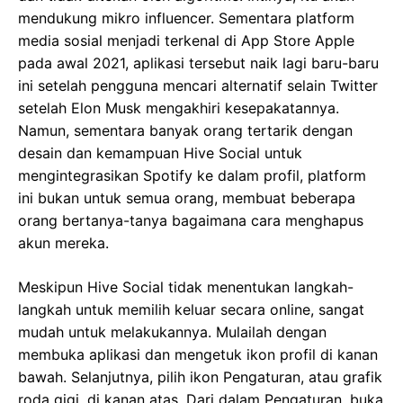
mendukung mikro influencer. Sementara platform
media sosial menjadi terkenal di App Store Apple
pada awal 2021, aplikasi tersebut naik lagi baru-baru
ini setelah pengguna mencari alternatif selain Twitter
setelah Elon Musk mengakhiri kesepakatannya.
Namun, sementara banyak orang tertarik dengan
desain dan kemampuan Hive Social untuk
mengintegrasikan Spotify ke dalam profil, platform
ini bukan untuk semua orang, membuat beberapa
orang bertanya-tanya bagaimana cara menghapus
akun mereka.
Meskipun Hive Social tidak menentukan langkah-
langkah untuk memilih keluar secara online, sangat
mudah untuk melakukannya. Mulailah dengan
membuka aplikasi dan mengetuk ikon profil di kanan
bawah. Selanjutnya, pilih ikon Pengaturan, atau grafik
roda gigi, di kanan atas. Dari dalam Pengaturan, buka