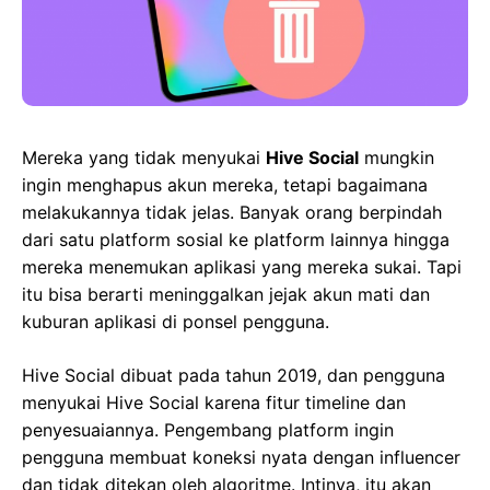
Mereka yang tidak menyukai
Hive Social
mungkin
ingin menghapus akun mereka, tetapi bagaimana
melakukannya tidak jelas. Banyak orang berpindah
dari satu platform sosial ke platform lainnya hingga
mereka menemukan aplikasi yang mereka sukai. Tapi
itu bisa berarti meninggalkan jejak akun mati dan
kuburan aplikasi di ponsel pengguna.
Hive Social dibuat pada tahun 2019, dan pengguna
menyukai Hive Social karena fitur timeline dan
penyesuaiannya. Pengembang platform ingin
pengguna membuat koneksi nyata dengan influencer
dan tidak ditekan oleh algoritme. Intinya, itu akan