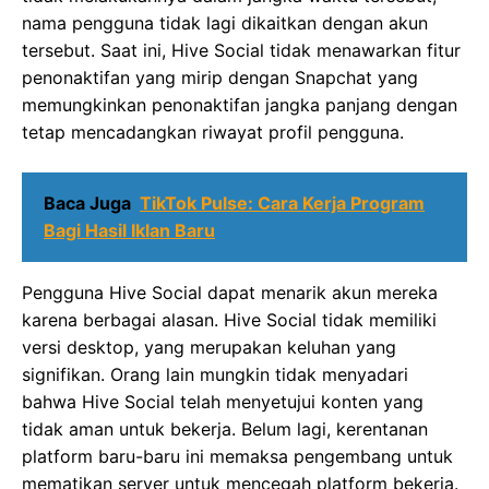
nama pengguna tidak lagi dikaitkan dengan akun
tersebut. Saat ini, Hive Social tidak menawarkan fitur
penonaktifan yang mirip dengan Snapchat yang
memungkinkan penonaktifan jangka panjang dengan
tetap mencadangkan riwayat profil pengguna.
Baca Juga
TikTok Pulse: Cara Kerja Program
Bagi Hasil Iklan Baru
Pengguna Hive Social dapat menarik akun mereka
karena berbagai alasan. Hive Social tidak memiliki
versi desktop, yang merupakan keluhan yang
signifikan. Orang lain mungkin tidak menyadari
bahwa Hive Social telah menyetujui konten yang
tidak aman untuk bekerja. Belum lagi, kerentanan
platform baru-baru ini memaksa pengembang untuk
mematikan server untuk mencegah platform bekerja.