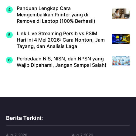
Panduan Lengkap Cara
Mengembalikan Printer yang di
Remove di Laptop (100% Berhasil)
Link Live Streaming Persib vs PSIM
Hari Ini 4 Mei 2026: Cara Nonton, Jam
Tayang, dan Analisis Laga
Perbedaan NIS, NISN, dan NPSN yang
Wajib Dipahami, Jangan Sampai Salah!
Berita Terkini:
Aug. 7, 2026
Aug. 7, 2026