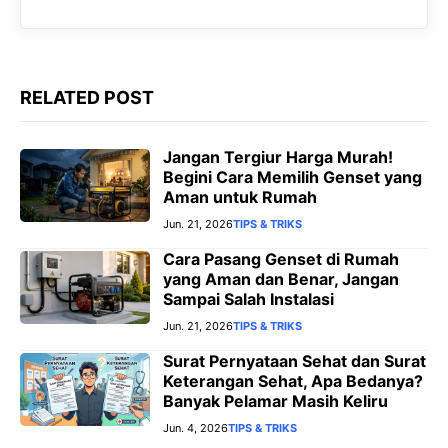
RELATED POST
Jangan Tergiur Harga Murah!
Begini Cara Memilih Genset yang
Aman untuk Rumah
Jun. 21, 2026
TIPS & TRIKS
Cara Pasang Genset di Rumah
yang Aman dan Benar, Jangan
Sampai Salah Instalasi
Jun. 21, 2026
TIPS & TRIKS
Surat Pernyataan Sehat dan Surat
Keterangan Sehat, Apa Bedanya?
Banyak Pelamar Masih Keliru
Jun. 4, 2026
TIPS & TRIKS