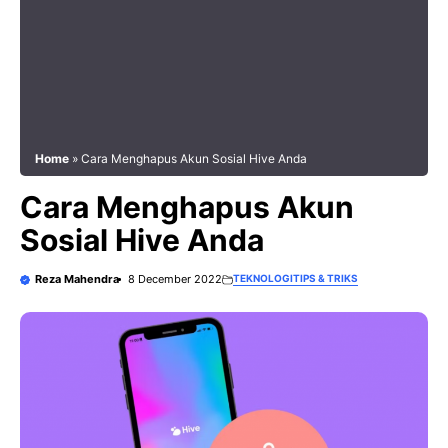
Home
»
Cara Menghapus Akun Sosial Hive Anda
Cara Menghapus Akun
Sosial Hive Anda
Reza Mahendra
8 December 2022
TEKNOLOGI
TIPS & TRIKS