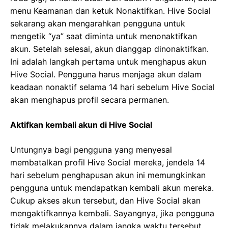
menu Keamanan dan ketuk Nonaktifkan. Hive Social
sekarang akan mengarahkan pengguna untuk
mengetik “ya” saat diminta untuk menonaktifkan
akun. Setelah selesai, akun dianggap dinonaktifkan.
Ini adalah langkah pertama untuk menghapus akun
Hive Social. Pengguna harus menjaga akun dalam
keadaan nonaktif selama 14 hari sebelum Hive Social
akan menghapus profil secara permanen.
Aktifkan kembali akun di Hive Social
Untungnya bagi pengguna yang menyesal
membatalkan profil Hive Social mereka, jendela 14
hari sebelum penghapusan akun ini memungkinkan
pengguna untuk mendapatkan kembali akun mereka.
Cukup akses akun tersebut, dan Hive Social akan
mengaktifkannya kembali. Sayangnya, jika pengguna
tidak melakukannya dalam jangka waktu tersebut,