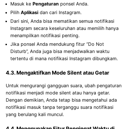
Masuk ke
Pengaturan
ponsel Anda.
Pilih
Aplikasi
dan cari Instagram.
Dari sini, Anda bisa mematikan semua notifikasi
Instagram secara keseluruhan atau memilih hanya
menampilkan notifikasi penting.
Jika ponsel Anda mendukung fitur “Do Not
Disturb”, Anda juga bisa menjadwalkan waktu
tertentu di mana notifikasi Instagram dibungkam.
4.3.
Mengaktifkan Mode Silent atau Getar
Untuk mengurangi gangguan suara, ubah pengaturan
notifikasi menjadi mode silent atau hanya getar.
Dengan demikian, Anda tetap bisa mengetahui ada
notifikasi masuk tanpa terganggu suara notifikasi
yang berulang kali muncul.
4.4.
Menggunakan Fitur Pengingat Waktu di