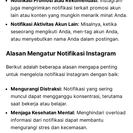
Notifikasi Promosi atau Rekomendasi:
Instagram
juga mengirimkan notifikasi terkait promosi akun
lain atau konten yang mungkin menarik minat Anda.
Notifikasi Aktivitas Akun Lain:
Misalnya, ketika
seseorang mengikuti Anda, men-tag akun Anda,
atau menyebutkan nama Anda dalam postingan.
Alasan Mengatur Notifikasi Instagram
Berikut adalah beberapa alasan mengapa penting
untuk mengelola notifikasi Instagram dengan baik:
Mengurangi Distraksi:
Notifikasi yang sering
muncul dapat mengganggu konsentrasi, terutama
saat bekerja atau belajar.
Menjaga Kesehatan Mental:
Menghindari overload
informasi dari notifikasi dapat membantu
mengurangi stres dan kecemasan.