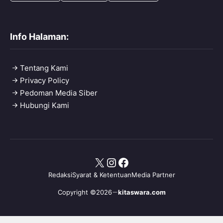
Info Halaman:
Tentang Kami
Privacy Policy
Pedoman Media Siber
Hubungi Kami
X
Instagram
Facebook
Redaksi
Syarat & Ketentuan
Media Partner
Copyright ©2026
kitaswara.com