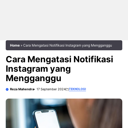
Home
»
Cara Mengatasi Notifikasi Instagram yang Mengganggu
Cara Mengatasi Notifikasi
Instagram yang
Mengganggu
Reza Mahendra
17 September 2024
TEKNOLOGI