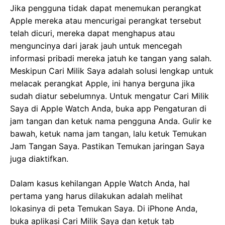
Jika pengguna tidak dapat menemukan perangkat
Apple mereka atau mencurigai perangkat tersebut
telah dicuri, mereka dapat menghapus atau
menguncinya dari jarak jauh untuk mencegah
informasi pribadi mereka jatuh ke tangan yang salah.
Meskipun Cari Milik Saya adalah solusi lengkap untuk
melacak perangkat Apple, ini hanya berguna jika
sudah diatur sebelumnya. Untuk mengatur Cari Milik
Saya di Apple Watch Anda, buka app Pengaturan di
jam tangan dan ketuk nama pengguna Anda. Gulir ke
bawah, ketuk nama jam tangan, lalu ketuk Temukan
Jam Tangan Saya. Pastikan Temukan jaringan Saya
juga diaktifkan.
Dalam kasus kehilangan Apple Watch Anda, hal
pertama yang harus dilakukan adalah melihat
lokasinya di peta Temukan Saya. Di iPhone Anda,
buka aplikasi Cari Milik Saya dan ketuk tab