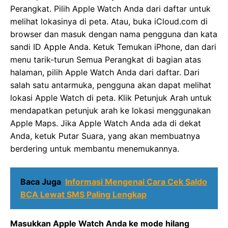
Perangkat. Pilih Apple Watch Anda dari daftar untuk
melihat lokasinya di peta. Atau, buka iCloud.com di
browser dan masuk dengan nama pengguna dan kata
sandi ID Apple Anda. Ketuk Temukan iPhone, dan dari
menu tarik-turun Semua Perangkat di bagian atas
halaman, pilih Apple Watch Anda dari daftar. Dari
salah satu antarmuka, pengguna akan dapat melihat
lokasi Apple Watch di peta. Klik Petunjuk Arah untuk
mendapatkan petunjuk arah ke lokasi menggunakan
Apple Maps. Jika Apple Watch Anda ada di dekat
Anda, ketuk Putar Suara, yang akan membuatnya
berdering untuk membantu menemukannya.
Baca Juga
Informasi Mengenai Cara Cek Saldo
BCA Lewat SMS Paling Lengkap
Masukkan Apple Watch Anda ke mode hilang