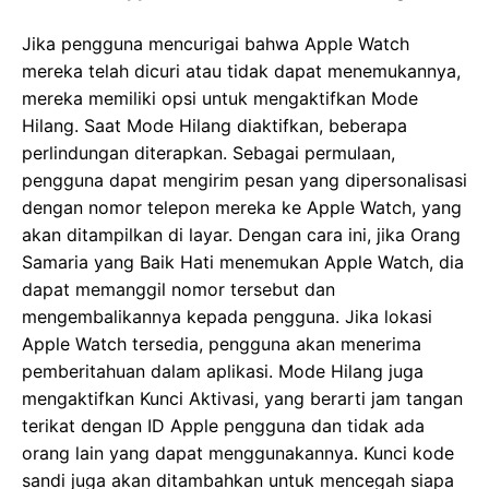
Jika pengguna mencurigai bahwa Apple Watch
mereka telah dicuri atau tidak dapat menemukannya,
mereka memiliki opsi untuk mengaktifkan Mode
Hilang. Saat Mode Hilang diaktifkan, beberapa
perlindungan diterapkan. Sebagai permulaan,
pengguna dapat mengirim pesan yang dipersonalisasi
dengan nomor telepon mereka ke Apple Watch, yang
akan ditampilkan di layar. Dengan cara ini, jika Orang
Samaria yang Baik Hati menemukan Apple Watch, dia
dapat memanggil nomor tersebut dan
mengembalikannya kepada pengguna. Jika lokasi
Apple Watch tersedia, pengguna akan menerima
pemberitahuan dalam aplikasi. Mode Hilang juga
mengaktifkan Kunci Aktivasi, yang berarti jam tangan
terikat dengan ID Apple pengguna dan tidak ada
orang lain yang dapat menggunakannya. Kunci kode
sandi juga akan ditambahkan untuk mencegah siapa