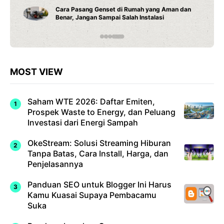
Cara Pasang Genset di Rumah yang Aman dan
Benar, Jangan Sampai Salah Instalasi
MOST VIEW
Saham WTE 2026: Daftar Emiten,
Prospek Waste to Energy, dan Peluang
Investasi dari Energi Sampah
OkeStream: Solusi Streaming Hiburan
Tanpa Batas, Cara Install, Harga, dan
Penjelasannya
Panduan SEO untuk Blogger Ini Harus
Kamu Kuasai Supaya Pembacamu
Suka