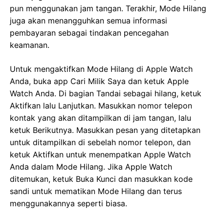
pun menggunakan jam tangan. Terakhir, Mode Hilang
juga akan menangguhkan semua informasi
pembayaran sebagai tindakan pencegahan
keamanan.
Untuk mengaktifkan Mode Hilang di Apple Watch
Anda, buka app Cari Milik Saya dan ketuk Apple
Watch Anda. Di bagian Tandai sebagai hilang, ketuk
Aktifkan lalu Lanjutkan. Masukkan nomor telepon
kontak yang akan ditampilkan di jam tangan, lalu
ketuk Berikutnya. Masukkan pesan yang ditetapkan
untuk ditampilkan di sebelah nomor telepon, dan
ketuk Aktifkan untuk menempatkan Apple Watch
Anda dalam Mode Hilang. Jika Apple Watch
ditemukan, ketuk Buka Kunci dan masukkan kode
sandi untuk mematikan Mode Hilang dan terus
menggunakannya seperti biasa.