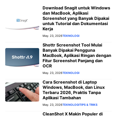
Download Snagit untuk Windows
dan MacBook, Aplikasi
Screenshot yang Banyak Dipakai
untuk Tutorial dan Dokumentasi
Kerja
May. 23, 2026
TEKNOLOGI
Shottr Screenshot Tool Mulai
Banyak Dipakai Pengguna
MacBook, Aplikasi Ringan dengan
Fitur Screenshot Panjang dan
OCR
May. 23, 2026
TEKNOLOGI
Cara Screenshot di Laptop
Windows, MacBook, dan Linux
Terbaru 2026, Praktis Tanpa
Aplikasi Tambahan
May. 23, 2026
TEKNOLOGI
TIPS & TRIKS
CleanShot X Makin Populer di