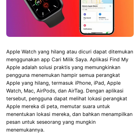
Apple Watch yang hilang atau dicuri dapat ditemukan
menggunakan app Cari Milik Saya. Aplikasi Find My
Apple adalah solusi praktis yang memungkinkan
pengguna menemukan hampir semua perangkat
Apple yang hilang, termasuk iPhone, iPad, Apple
Watch, Mac, AirPods, dan AirTag. Dengan aplikasi
tersebut, pengguna dapat melihat lokasi perangkat
Apple mereka di peta, memutar suara untuk
menentukan lokasi mereka, dan bahkan menampilkan
pesan untuk seseorang yang mungkin
menemukannya.