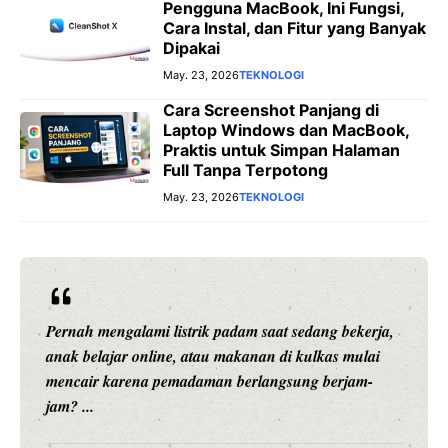
Pengguna MacBook, Ini Fungsi,
Cara Instal, dan Fitur yang Banyak
Dipakai
May. 23, 2026
TEKNOLOGI
Cara Screenshot Panjang di
Laptop Windows dan MacBook,
Praktis untuk Simpan Halaman
Full Tanpa Terpotong
May. 23, 2026
TEKNOLOGI
Pernah mengalami listrik padam saat sedang bekerja,
anak belajar online, atau makanan di kulkas mulai
mencair karena pemadaman berlangsung berjam-
jam? ...