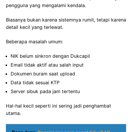
pengguna yang mengalami kendala.
Biasanya bukan karena sistemnya rumit, tetapi karena
detail kecil yang terlewat.
Beberapa masalah umum:
NIK belum sinkron dengan Dukcapil
Email tidak aktif atau salah input
Dokumen buram saat upload
Data tidak sesuai KTP
Server sibuk pada jam tertentu
Hal-hal kecil seperti ini sering jadi penghambat
utama.