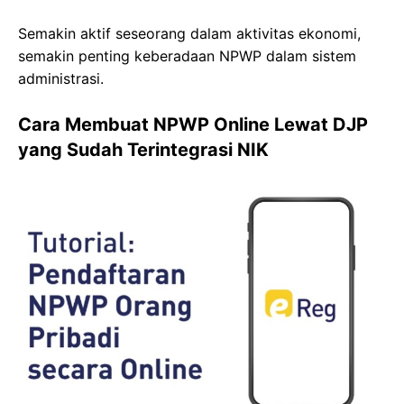
Semakin aktif seseorang dalam aktivitas ekonomi,
semakin penting keberadaan NPWP dalam sistem
administrasi.
Cara Membuat NPWP Online Lewat DJP
yang Sudah Terintegrasi NIK