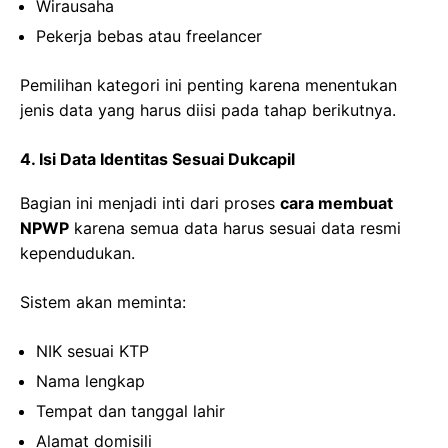
Wirausaha
Pekerja bebas atau freelancer
Pemilihan kategori ini penting karena menentukan
jenis data yang harus diisi pada tahap berikutnya.
4. Isi Data Identitas Sesuai Dukcapil
Bagian ini menjadi inti dari proses
cara membuat
NPWP
karena semua data harus sesuai data resmi
kependudukan.
Sistem akan meminta:
NIK sesuai KTP
Nama lengkap
Tempat dan tanggal lahir
Alamat domisili