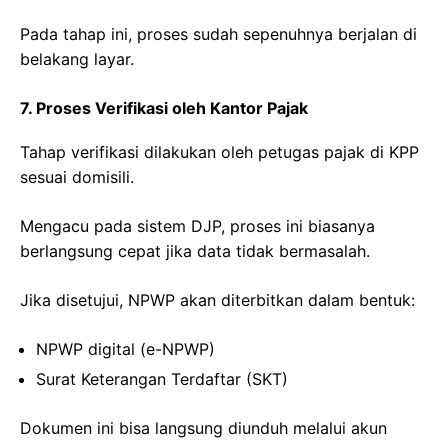
Pada tahap ini, proses sudah sepenuhnya berjalan di
belakang layar.
7. Proses Verifikasi oleh Kantor Pajak
Tahap verifikasi dilakukan oleh petugas pajak di KPP
sesuai domisili.
Mengacu pada sistem DJP, proses ini biasanya
berlangsung cepat jika data tidak bermasalah.
Jika disetujui, NPWP akan diterbitkan dalam bentuk:
NPWP digital (e-NPWP)
Surat Keterangan Terdaftar (SKT)
Dokumen ini bisa langsung diunduh melalui akun