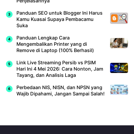
Penjelasannya
Panduan SEO untuk Blogger Ini Harus
Kamu Kuasai Supaya Pembacamu
Suka
Panduan Lengkap Cara
Mengembalikan Printer yang di
Remove di Laptop (100% Berhasil)
Link Live Streaming Persib vs PSIM
Hari Ini 4 Mei 2026: Cara Nonton, Jam
Tayang, dan Analisis Laga
Perbedaan NIS, NISN, dan NPSN yang
Wajib Dipahami, Jangan Sampai Salah!