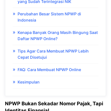
yang Sudah Terintegrasi NIK
Perubahan Besar Sistem NPWP di
Indonesia
Kenapa Banyak Orang Masih Bingung Saat
Daftar NPWP Online?
Tips Agar Cara Membuat NPWP Lebih
Cepat Disetujui
FAQ: Cara Membuat NPWP Online
Kesimpulan
NPWP Bukan Sekadar Nomor Pajak, Tapi
Identitas Finansial