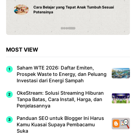
Cara Belajar yang Tepat Anak Tumbuh Sesuai
Potensinya
MOST VIEW
Saham WTE 2026: Daftar Emiten,
Prospek Waste to Energy, dan Peluang
Investasi dari Energi Sampah
OkeStream: Solusi Streaming Hiburan
Tanpa Batas, Cara Install, Harga, dan
Penjelasannya
Panduan SEO untuk Blogger Ini Harus
Kamu Kuasai Supaya Pembacamu
Suka