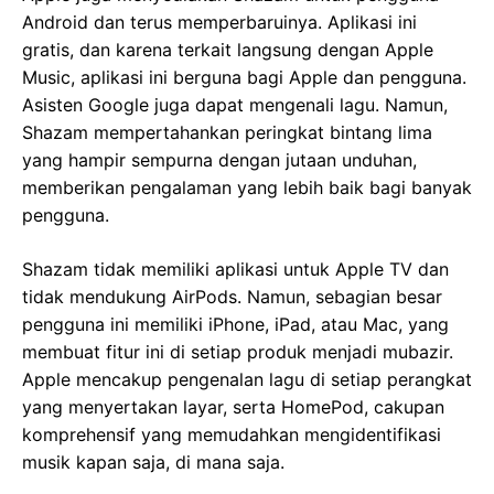
Android dan terus memperbaruinya. Aplikasi ini
gratis, dan karena terkait langsung dengan Apple
Music, aplikasi ini berguna bagi Apple dan pengguna.
Asisten Google juga dapat mengenali lagu. Namun,
Shazam mempertahankan peringkat bintang lima
yang hampir sempurna dengan jutaan unduhan,
memberikan pengalaman yang lebih baik bagi banyak
pengguna.
Shazam tidak memiliki aplikasi untuk Apple TV dan
tidak mendukung AirPods. Namun, sebagian besar
pengguna ini memiliki iPhone, iPad, atau Mac, yang
membuat fitur ini di setiap produk menjadi mubazir.
Apple mencakup pengenalan lagu di setiap perangkat
yang menyertakan layar, serta HomePod, cakupan
komprehensif yang memudahkan mengidentifikasi
musik kapan saja, di mana saja.