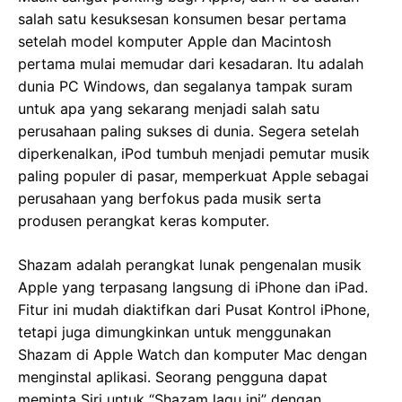
salah satu kesuksesan konsumen besar pertama
setelah model komputer Apple dan Macintosh
pertama mulai memudar dari kesadaran. Itu adalah
dunia PC Windows, dan segalanya tampak suram
untuk apa yang sekarang menjadi salah satu
perusahaan paling sukses di dunia. Segera setelah
diperkenalkan, iPod tumbuh menjadi pemutar musik
paling populer di pasar, memperkuat Apple sebagai
perusahaan yang berfokus pada musik serta
produsen perangkat keras komputer.
Shazam adalah perangkat lunak pengenalan musik
Apple yang terpasang langsung di iPhone dan iPad.
Fitur ini mudah diaktifkan dari Pusat Kontrol iPhone,
tetapi juga dimungkinkan untuk menggunakan
Shazam di Apple Watch dan komputer Mac dengan
menginstal aplikasi. Seorang pengguna dapat
meminta Siri untuk “Shazam lagu ini” dengan