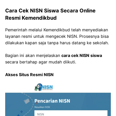
Cara Cek NISN Siswa Secara Online
Resmi Kemendikbud
Pemerintah melalui Kemendikbud telah menyediakan
layanan resmi untuk mengecek NISN. Prosesnya bisa
dilakukan kapan saja tanpa harus datang ke sekolah.
Bagian ini akan menjelaskan
cara cek NISN siswa
secara bertahap agar mudah diikuti.
Akses Situs Resmi NISN