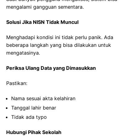
mengalami gangguan sementara.
Solusi Jika NISN Tidak Muncul
Menghadapi kondisi ini tidak perlu panik. Ada
beberapa langkah yang bisa dilakukan untuk
mengatasinya.
Periksa Ulang Data yang Dimasukkan
Pastikan:
Nama sesuai akta kelahiran
Tanggal lahir benar
Tidak ada typo
Hubungi Pihak Sekolah