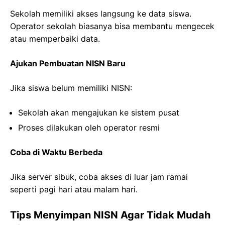
Sekolah memiliki akses langsung ke data siswa.
Operator sekolah biasanya bisa membantu mengecek
atau memperbaiki data.
Ajukan Pembuatan NISN Baru
Jika siswa belum memiliki NISN:
Sekolah akan mengajukan ke sistem pusat
Proses dilakukan oleh operator resmi
Coba di Waktu Berbeda
Jika server sibuk, coba akses di luar jam ramai
seperti pagi hari atau malam hari.
Tips Menyimpan NISN Agar Tidak Mudah