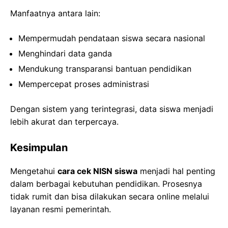
Manfaatnya antara lain:
Mempermudah pendataan siswa secara nasional
Menghindari data ganda
Mendukung transparansi bantuan pendidikan
Mempercepat proses administrasi
Dengan sistem yang terintegrasi, data siswa menjadi
lebih akurat dan terpercaya.
Kesimpulan
Mengetahui
cara cek NISN siswa
menjadi hal penting
dalam berbagai kebutuhan pendidikan. Prosesnya
tidak rumit dan bisa dilakukan secara online melalui
layanan resmi pemerintah.