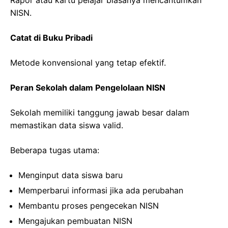
Rapor atau kartu pelajar biasanya mencantumkan
NISN.
Catat di Buku Pribadi
Metode konvensional yang tetap efektif.
Peran Sekolah dalam Pengelolaan NISN
Sekolah memiliki tanggung jawab besar dalam
memastikan data siswa valid.
Beberapa tugas utama:
Menginput data siswa baru
Memperbarui informasi jika ada perubahan
Membantu proses pengecekan NISN
Mengajukan pembuatan NISN