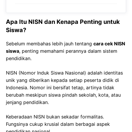
Apa Itu NISN dan Kenapa Penting untuk
Siswa?
Sebelum membahas lebih jauh tentang
cara cek NISN
siswa
, penting memahami perannya dalam sistem
pendidikan.
NISN (Nomor Induk Siswa Nasional) adalah identitas
unik yang diberikan kepada setiap peserta didik di
Indonesia. Nomor ini bersifat tetap, artinya tidak
berubah meskipun siswa pindah sekolah, kota, atau
jenjang pendidikan.
Keberadaan NISN bukan sekadar formalitas.
Fungsinya cukup krusial dalam berbagai aspek
pendidikan nasional.