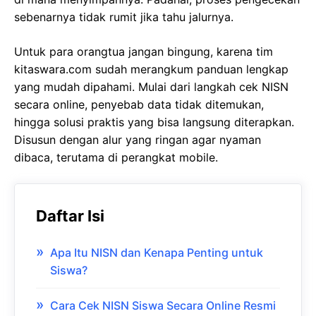
sebenarnya tidak rumit jika tahu jalurnya.
Untuk para orangtua jangan bingung, karena tim
kitaswara.com sudah merangkum panduan lengkap
yang mudah dipahami. Mulai dari langkah cek NISN
secara online, penyebab data tidak ditemukan,
hingga solusi praktis yang bisa langsung diterapkan.
Disusun dengan alur yang ringan agar nyaman
dibaca, terutama di perangkat mobile.
Daftar Isi
Apa Itu NISN dan Kenapa Penting untuk
Siswa?
Cara Cek NISN Siswa Secara Online Resmi