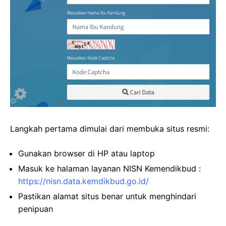
Langkah pertama dimulai dari membuka situs resmi:
Gunakan browser di HP atau laptop
Masuk ke halaman layanan NISN Kemendikbud :
https://nisn.data.kemdikbud.go.id/
Pastikan alamat situs benar untuk menghindari
penipuan