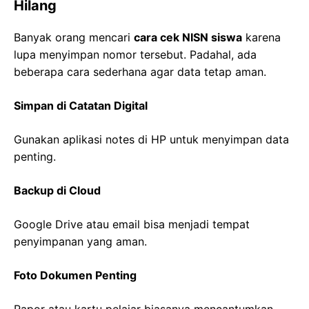
Hilang
Banyak orang mencari
cara cek NISN siswa
karena
lupa menyimpan nomor tersebut. Padahal, ada
beberapa cara sederhana agar data tetap aman.
Simpan di Catatan Digital
Gunakan aplikasi notes di HP untuk menyimpan data
penting.
Backup di Cloud
Google Drive atau email bisa menjadi tempat
penyimpanan yang aman.
Foto Dokumen Penting