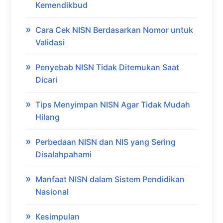
Kemendikbud
Cara Cek NISN Berdasarkan Nomor untuk
Validasi
Penyebab NISN Tidak Ditemukan Saat
Dicari
Tips Menyimpan NISN Agar Tidak Mudah
Hilang
Perbedaan NISN dan NIS yang Sering
Disalahpahami
Manfaat NISN dalam Sistem Pendidikan
Nasional
Kesimpulan