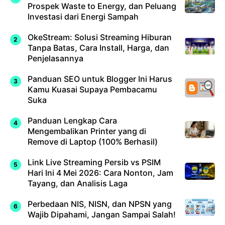
Prospek Waste to Energy, dan Peluang
Investasi dari Energi Sampah
OkeStream: Solusi Streaming Hiburan
Tanpa Batas, Cara Install, Harga, dan
Penjelasannya
Panduan SEO untuk Blogger Ini Harus
Kamu Kuasai Supaya Pembacamu
Suka
Panduan Lengkap Cara
Mengembalikan Printer yang di
Remove di Laptop (100% Berhasil)
Link Live Streaming Persib vs PSIM
Hari Ini 4 Mei 2026: Cara Nonton, Jam
Tayang, dan Analisis Laga
Perbedaan NIS, NISN, dan NPSN yang
Wajib Dipahami, Jangan Sampai Salah!