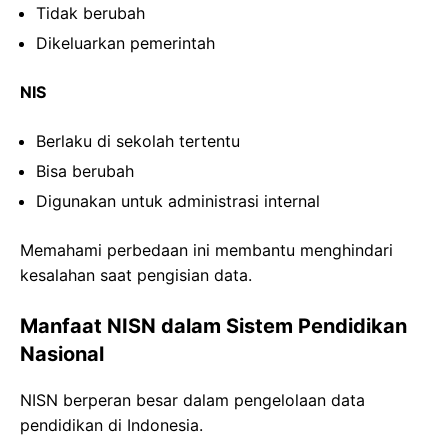
Tidak berubah
Dikeluarkan pemerintah
NIS
Berlaku di sekolah tertentu
Bisa berubah
Digunakan untuk administrasi internal
Memahami perbedaan ini membantu menghindari
kesalahan saat pengisian data.
Manfaat NISN dalam Sistem Pendidikan
Nasional
NISN berperan besar dalam pengelolaan data
pendidikan di Indonesia.