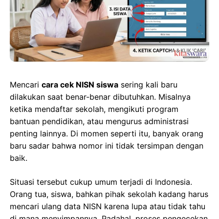
Mencari
cara cek NISN siswa
sering kali baru
dilakukan saat benar-benar dibutuhkan. Misalnya
ketika mendaftar sekolah, mengikuti program
bantuan pendidikan, atau mengurus administrasi
penting lainnya. Di momen seperti itu, banyak orang
baru sadar bahwa nomor ini tidak tersimpan dengan
baik.
Situasi tersebut cukup umum terjadi di Indonesia.
Orang tua, siswa, bahkan pihak sekolah kadang harus
mencari ulang data NISN karena lupa atau tidak tahu
di mana menyimpannya. Padahal, proses pengecekan