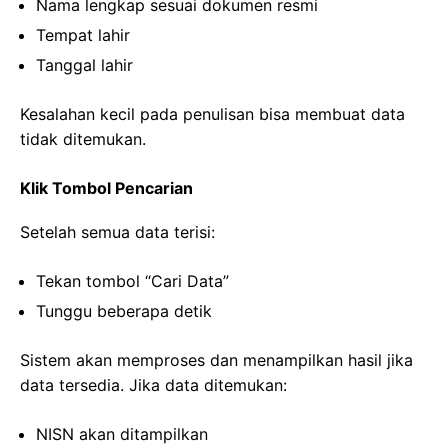
Nama lengkap sesuai dokumen resmi
Tempat lahir
Tanggal lahir
Kesalahan kecil pada penulisan bisa membuat data
tidak ditemukan.
Klik Tombol Pencarian
Setelah semua data terisi:
Tekan tombol “Cari Data”
Tunggu beberapa detik
Sistem akan memproses dan menampilkan hasil jika
data tersedia. Jika data ditemukan:
NISN akan ditampilkan