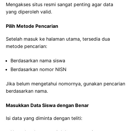
Mengakses situs resmi sangat penting agar data
yang diperoleh valid.
Pilih Metode Pencarian
Setelah masuk ke halaman utama, tersedia dua
metode pencarian:
Berdasarkan nama siswa
Berdasarkan nomor NISN
Jika belum mengetahui nomornya, gunakan pencarian
berdasarkan nama.
Masukkan Data Siswa dengan Benar
Isi data yang diminta dengan teliti: