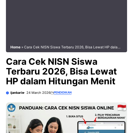
Home
»
Cara Cek NISN Siswa Terbaru 2026, Bisa Lewat HP dalam
Hitungan Menit
Cara Cek NISN Siswa
Terbaru 2026, Bisa Lewat
HP dalam Hitungan Menit
ijankaris
24 March 2026
PENDIDIKAN