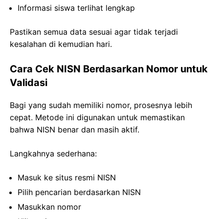
Informasi siswa terlihat lengkap
Pastikan semua data sesuai agar tidak terjadi
kesalahan di kemudian hari.
Cara Cek NISN Berdasarkan Nomor untuk
Validasi
Bagi yang sudah memiliki nomor, prosesnya lebih
cepat. Metode ini digunakan untuk memastikan
bahwa NISN benar dan masih aktif.
Langkahnya sederhana:
Masuk ke situs resmi NISN
Pilih pencarian berdasarkan NISN
Masukkan nomor