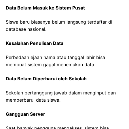
Data Belum Masuk ke Sistem Pusat
Siswa baru biasanya belum langsung terdaftar di
database nasional.
Kesalahan Penulisan Data
Perbedaan ejaan nama atau tanggal lahir bisa
membuat sistem gagal menemukan data.
Data Belum Diperbarui oleh Sekolah
Sekolah bertanggung jawab dalam menginput dan
memperbarui data siswa.
Gangguan Server
Saat banyak pengguna mengakses, sistem bisa