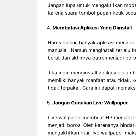
Jangan lupa untuk mengaktifkan mode
Karena suara tombol papan ketik seca
Membatasi Aplikasi Yang Diinstall
Harus diakui, banyak aplikasi menari
manusia. Namun menginstall terlalu b
berat dan akhirnya batre menjadi boro
Jika ingin menginstall aplikasi pertim
memiliki banyak manfaat atau tidak. K
tidak terpakai. Cara ini dapat memaks
Jangan Gunakan Live Wallpaper
Live wallpaper membuat HP menjadi 
menjadi boros. Oleh karenanya hindar
mengaktifkan fitur live wallpaper ma