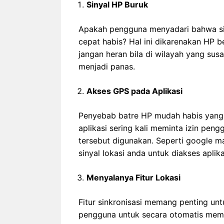
Sinyal HP Buruk
Apakah pengguna menyadari bahwa si
cepat habis? Hal ini dikarenakan HP be
jangan heran bila di wilayah yang sus
menjadi panas.
Akses GPS pada Aplikasi
Penyebab batre HP mudah habis yang 
aplikasi sering kali meminta izin peng
tersebut digunakan. Seperti google m
sinyal lokasi anda untuk diakses aplik
Menyalanya Fitur Lokasi
Fitur sinkronisasi memang penting unt
pengguna untuk secara otomatis memba