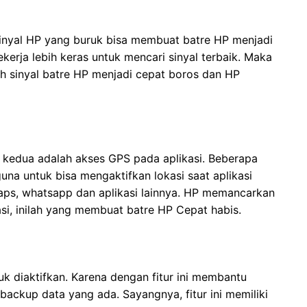
nyal HP yang buruk bisa membuat batre HP menjadi
kerja lebih keras untuk mencari sinyal terbaik. Maka
ah sinyal batre HP menjadi cepat boros dan HP
kedua adalah akses GPS pada aplikasi. Beberapa
guna untuk bisa mengaktifkan lokasi saat aplikasi
aps, whatsapp dan aplikasi lainnya. HP memancarkan
asi, inilah yang membuat batre HP Cepat habis.
uk diaktifkan. Karena dengan fitur ini membantu
ckup data yang ada. Sayangnya, fitur ini memiliki