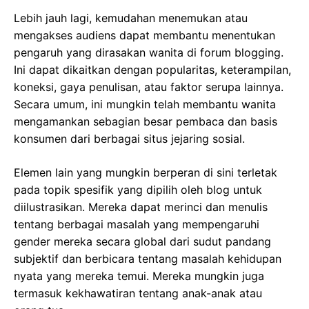
Lebih jauh lagi, kemudahan menemukan atau
mengakses audiens dapat membantu menentukan
pengaruh yang dirasakan wanita di forum blogging.
Ini dapat dikaitkan dengan popularitas, keterampilan,
koneksi, gaya penulisan, atau faktor serupa lainnya.
Secara umum, ini mungkin telah membantu wanita
mengamankan sebagian besar pembaca dan basis
konsumen dari berbagai situs jejaring sosial.
Elemen lain yang mungkin berperan di sini terletak
pada topik spesifik yang dipilih oleh blog untuk
diilustrasikan. Mereka dapat merinci dan menulis
tentang berbagai masalah yang mempengaruhi
gender mereka secara global dari sudut pandang
subjektif dan berbicara tentang masalah kehidupan
nyata yang mereka temui. Mereka mungkin juga
termasuk kekhawatiran tentang anak-anak atau