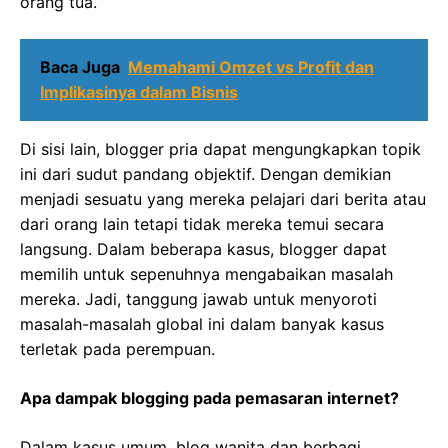
orang tua.
Baca Juga
Memahami Omzet vs Profit dan
Implikasinya dalam Bisnis
Di sisi lain, blogger pria dapat mengungkapkan topik
ini dari sudut pandang objektif. Dengan demikian
menjadi sesuatu yang mereka pelajari dari berita atau
dari orang lain tetapi tidak mereka temui secara
langsung. Dalam beberapa kasus, blogger dapat
memilih untuk sepenuhnya mengabaikan masalah
mereka. Jadi, tanggung jawab untuk menyoroti
masalah-masalah global ini dalam banyak kasus
terletak pada perempuan.
Apa dampak blogging pada pemasaran internet?
Dalam kasus umum, blog wanita dan berbagi