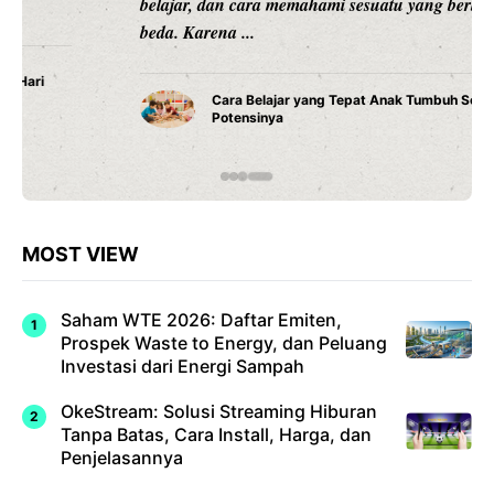
belajar, dan cara memahami sesuatu yang berbeda-
beda. Karena ...
Cara Belajar yang Tepat Anak Tumbuh Sesuai
Potensinya
MOST VIEW
Saham WTE 2026: Daftar Emiten,
Prospek Waste to Energy, dan Peluang
Investasi dari Energi Sampah
OkeStream: Solusi Streaming Hiburan
Tanpa Batas, Cara Install, Harga, dan
Penjelasannya