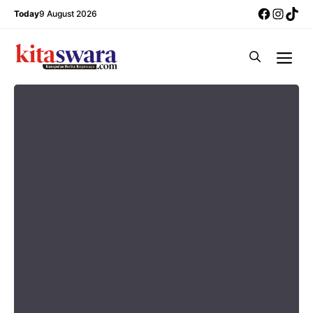
Skip
Facebo
Insta
Tik
Today
9 August 2026
to
content
Me