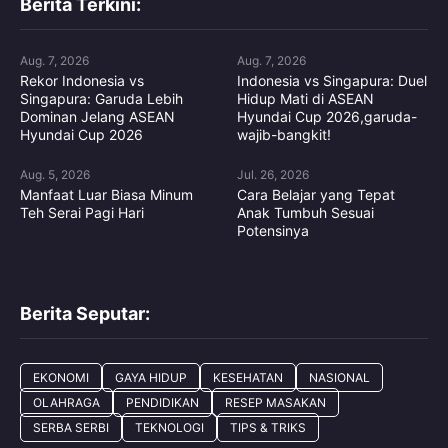
Berita Terkini:
Aug. 7, 2026
Aug. 7, 2026
Rekor Indonesia vs
Indonesia vs Singapura: Duel
Singapura: Garuda Lebih
Hidup Mati di ASEAN
Dominan Jelang ASEAN
Hyundai Cup 2026,garuda-
Hyundai Cup 2026
wajib-bangkit!
Aug. 5, 2026
Jul. 26, 2026
Manfaat Luar Biasa Minum
Cara Belajar yang Tepat
Teh Serai Pagi Hari
Anak Tumbuh Sesuai
Potensinya
Berita Seputar:
EKONOMI
GAYA HIDUP
KESEHATAN
NASIONAL
OLAHRAGA
PENDIDIKAN
RESEP MASAKAN
SERBA SERBI
TEKNOLOGI
TIPS & TRIKS