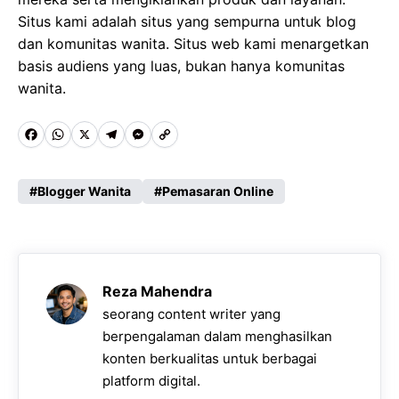
Situs kami adalah situs yang sempurna untuk blog
dan komunitas wanita. Situs web kami menargetkan
basis audiens yang luas, bukan hanya komunitas
wanita.
F
W
X
T
M
C
a
h
e
e
o
c
a
l
s
p
Blogger Wanita
Pemasaran Online
e
t
e
s
y
b
s
g
e
L
o
A
r
n
i
Reza Mahendra
o
p
a
g
n
seorang content writer yang
k
p
m
e
k
berpengalaman dalam menghasilkan
konten berkualitas untuk berbagai
r
platform digital.