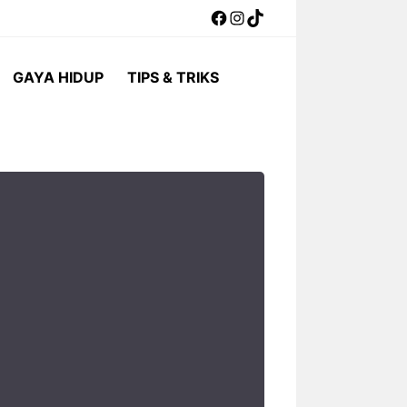
Facebook
Instagram
TikTok
GAYA HIDUP
TIPS & TRIKS