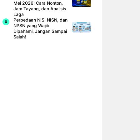
Mei 2026: Cara Nonton,
Jam Tayang, dan Analisis
Laga
Perbedaan NIS, NISN, dan
NPSN yang Wajib
Dipahami, Jangan Sampai
Salah!