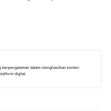
ng berpengalaman dalam menghasilkan konten
latform digital.