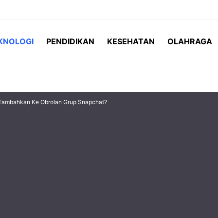
KNOLOGI
PENDIDIKAN
KESEHATAN
OLAHRAGA
Tambahkan Ke Obrolan Grup Snapchat?