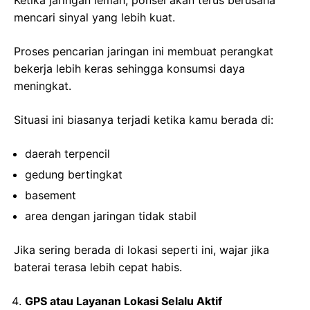
Ketika jaringan lemah, ponsel akan terus berusaha
mencari sinyal yang lebih kuat.
Proses pencarian jaringan ini membuat perangkat
bekerja lebih keras sehingga konsumsi daya
meningkat.
Situasi ini biasanya terjadi ketika kamu berada di:
daerah terpencil
gedung bertingkat
basement
area dengan jaringan tidak stabil
Jika sering berada di lokasi seperti ini, wajar jika
baterai terasa lebih cepat habis.
GPS atau Layanan Lokasi Selalu Aktif