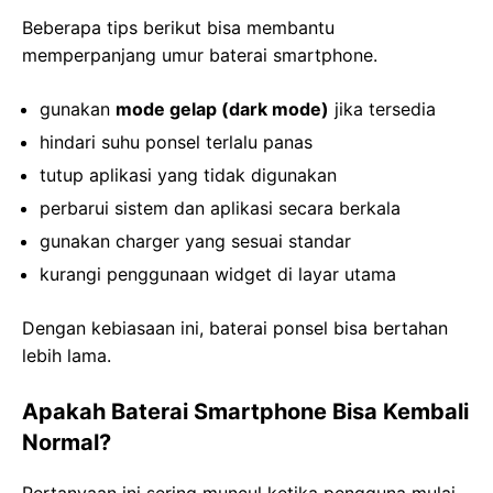
Beberapa tips berikut bisa membantu
memperpanjang umur baterai smartphone.
gunakan
mode gelap (dark mode)
jika tersedia
hindari suhu ponsel terlalu panas
tutup aplikasi yang tidak digunakan
perbarui sistem dan aplikasi secara berkala
gunakan charger yang sesuai standar
kurangi penggunaan widget di layar utama
Dengan kebiasaan ini, baterai ponsel bisa bertahan
lebih lama.
Apakah Baterai Smartphone Bisa Kembali
Normal?