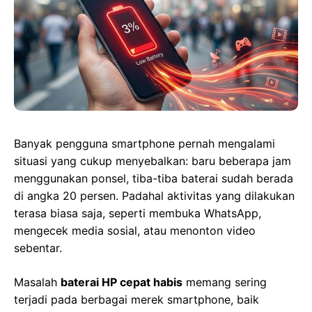
Banyak pengguna smartphone pernah mengalami
situasi yang cukup menyebalkan: baru beberapa jam
menggunakan ponsel, tiba-tiba baterai sudah berada
di angka 20 persen. Padahal aktivitas yang dilakukan
terasa biasa saja, seperti membuka WhatsApp,
mengecek media sosial, atau menonton video
sebentar.
Masalah
baterai HP cepat habis
memang sering
terjadi pada berbagai merek smartphone, baik