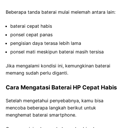
Beberapa tanda baterai mulai melemah antara lain:
baterai cepat habis
ponsel cepat panas
pengisian daya terasa lebih lama
ponsel mati meskipun baterai masih tersisa
Jika mengalami kondisi ini, kemungkinan baterai
memang sudah perlu diganti.
Cara Mengatasi Baterai HP Cepat Habis
Setelah mengetahui penyebabnya, kamu bisa
mencoba beberapa langkah berikut untuk
menghemat baterai smartphone.