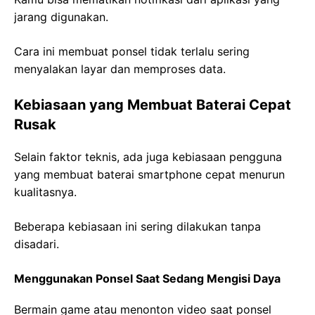
jarang digunakan.
Cara ini membuat ponsel tidak terlalu sering
menyalakan layar dan memproses data.
Kebiasaan yang Membuat Baterai Cepat
Rusak
Selain faktor teknis, ada juga kebiasaan pengguna
yang membuat baterai smartphone cepat menurun
kualitasnya.
Beberapa kebiasaan ini sering dilakukan tanpa
disadari.
Menggunakan Ponsel Saat Sedang Mengisi Daya
Bermain game atau menonton video saat ponsel