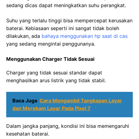
sedang dicas dapat meningkatkan suhu perangkat.
Suhu yang terlalu tinggi bisa mempercepat kerusakan
baterai. Kebiasaan seperti ini sangat tidak boleh
dilakukan, ada
bahaya menggunakan hp saat di cas
yang sedang mengintai penggunanya.
Menggunakan Charger Tidak Sesuai
Charger yang tidak sesuai standar dapat
menghasilkan arus listrik yang tidak stabil.
Baca Juga
Cara Mengambil Tangkapan Layar
dan Merekam Layar Pada Pixel 7
Dalam jangka panjang, kondisi ini bisa memengaruhi
kesehatan baterai.