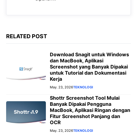
RELATED POST
Download Snagit untuk Windows
dan MacBook, Aplikasi
Screenshot yang Banyak Dipakai
untuk Tutorial dan Dokumentasi
Kerja
May. 23, 2026
TEKNOLOGI
Shottr Screenshot Tool Mulai
Banyak Dipakai Pengguna
MacBook, Aplikasi Ringan dengan
Fitur Screenshot Panjang dan
OCR
May. 23, 2026
TEKNOLOGI