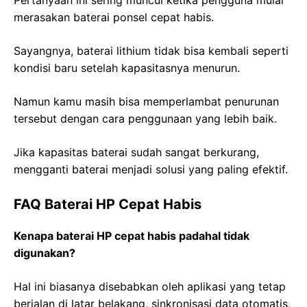
Pertanyaan ini sering muncul ketika pengguna mulai
merasakan baterai ponsel cepat habis.
Sayangnya, baterai lithium tidak bisa kembali seperti
kondisi baru setelah kapasitasnya menurun.
Namun kamu masih bisa memperlambat penurunan
tersebut dengan cara penggunaan yang lebih baik.
Jika kapasitas baterai sudah sangat berkurang,
mengganti baterai menjadi solusi yang paling efektif.
FAQ Baterai HP Cepat Habis
Kenapa baterai HP cepat habis padahal tidak
digunakan?
Hal ini biasanya disebabkan oleh aplikasi yang tetap
berjalan di latar belakang, sinkronisasi data otomatis,