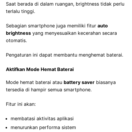
Saat berada di dalam ruangan, brightness tidak perlu
terlalu tinggi.
Sebagian smartphone juga memiliki fitur
auto
brightness
yang menyesuaikan kecerahan secara
otomatis.
Pengaturan ini dapat membantu menghemat baterai.
Aktifkan Mode Hemat Baterai
Mode hemat baterai atau
battery saver
biasanya
tersedia di hampir semua smartphone.
Fitur ini akan:
membatasi aktivitas aplikasi
menurunkan performa sistem