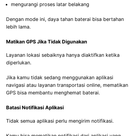
mengurangi proses latar belakang
Dengan mode ini, daya tahan baterai bisa bertahan
lebih lama.
Matikan GPS Jika Tidak Digunakan
Layanan lokasi sebaiknya hanya diaktifkan ketika
diperlukan.
Jika kamu tidak sedang menggunakan aplikasi
navigasi atau layanan transportasi online, mematikan
GPS bisa membantu menghemat baterai.
Batasi Notifikasi Aplikasi
Tidak semua aplikasi perlu mengirim notifikasi.
Kamu bisa mematikan notifikasi dari aplikasi yang