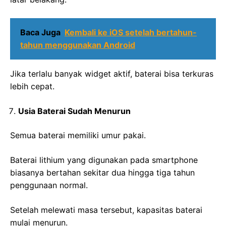
Baca Juga
Kembali ke iOS setelah bertahun-
tahun menggunakan Android
Jika terlalu banyak widget aktif, baterai bisa terkuras
lebih cepat.
Usia Baterai Sudah Menurun
Semua baterai memiliki umur pakai.
Baterai lithium yang digunakan pada smartphone
biasanya bertahan sekitar dua hingga tiga tahun
penggunaan normal.
Setelah melewati masa tersebut, kapasitas baterai
mulai menurun.