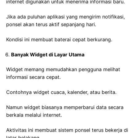
internet digunakan untuk menerima informasi baru.
Jika ada puluhan aplikasi yang mengirim notifikasi,
ponsel akan terus aktif sepanjang hari.
Kondisi ini membuat baterai cepat berkurang.
Banyak Widget di Layar Utama
Widget memang memudahkan pengguna melihat
informasi secara cepat.
Contohnya widget cuaca, kalender, atau berita.
Namun widget biasanya memperbarui data secara
berkala melalui internet.
Aktivitas ini membuat sistem ponsel terus bekerja di
latar belakang.