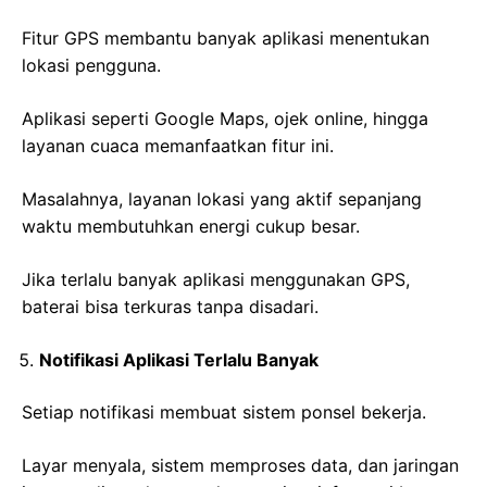
Fitur GPS membantu banyak aplikasi menentukan
lokasi pengguna.
Aplikasi seperti Google Maps, ojek online, hingga
layanan cuaca memanfaatkan fitur ini.
Masalahnya, layanan lokasi yang aktif sepanjang
waktu membutuhkan energi cukup besar.
Jika terlalu banyak aplikasi menggunakan GPS,
baterai bisa terkuras tanpa disadari.
Notifikasi Aplikasi Terlalu Banyak
Setiap notifikasi membuat sistem ponsel bekerja.
Layar menyala, sistem memproses data, dan jaringan