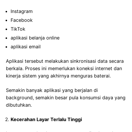
Instagram
Facebook
TikTok
aplikasi belanja online
aplikasi email
Aplikasi tersebut melakukan sinkronisasi data secara
berkala. Proses ini memerlukan koneksi internet dan
kinerja sistem yang akhirnya menguras baterai.
Semakin banyak aplikasi yang berjalan di
background, semakin besar pula konsumsi daya yang
dibutuhkan.
Kecerahan Layar Terlalu Tinggi