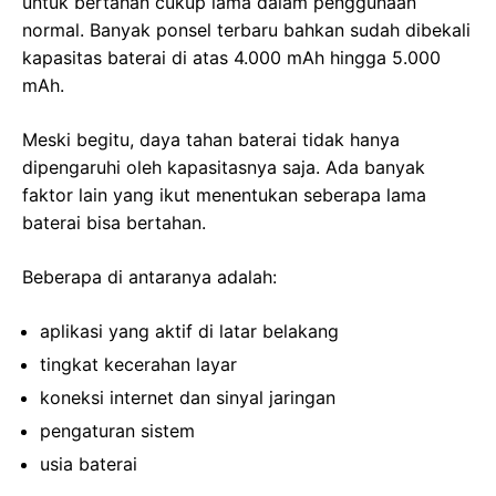
untuk bertahan cukup lama dalam penggunaan
normal. Banyak ponsel terbaru bahkan sudah dibekali
kapasitas baterai di atas 4.000 mAh hingga 5.000
mAh.
Meski begitu, daya tahan baterai tidak hanya
dipengaruhi oleh kapasitasnya saja. Ada banyak
faktor lain yang ikut menentukan seberapa lama
baterai bisa bertahan.
Beberapa di antaranya adalah:
aplikasi yang aktif di latar belakang
tingkat kecerahan layar
koneksi internet dan sinyal jaringan
pengaturan sistem
usia baterai