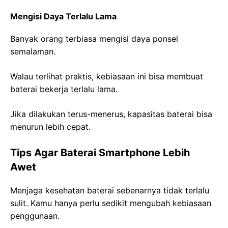
Mengisi Daya Terlalu Lama
Banyak orang terbiasa mengisi daya ponsel
semalaman.
Walau terlihat praktis, kebiasaan ini bisa membuat
baterai bekerja terlalu lama.
Jika dilakukan terus-menerus, kapasitas baterai bisa
menurun lebih cepat.
Tips Agar Baterai Smartphone Lebih
Awet
Menjaga kesehatan baterai sebenarnya tidak terlalu
sulit. Kamu hanya perlu sedikit mengubah kebiasaan
penggunaan.