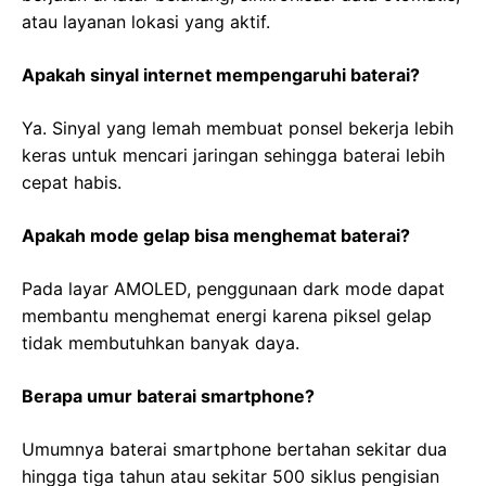
atau layanan lokasi yang aktif.
Apakah sinyal internet mempengaruhi baterai?
Ya. Sinyal yang lemah membuat ponsel bekerja lebih
keras untuk mencari jaringan sehingga baterai lebih
cepat habis.
Apakah mode gelap bisa menghemat baterai?
Pada layar AMOLED, penggunaan dark mode dapat
membantu menghemat energi karena piksel gelap
tidak membutuhkan banyak daya.
Berapa umur baterai smartphone?
Umumnya baterai smartphone bertahan sekitar dua
hingga tiga tahun atau sekitar 500 siklus pengisian