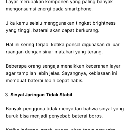
Layar merupakan komponen yang paling banyak
mengonsumsi energi pada smartphone.
Jika kamu selalu menggunakan tingkat brightness
yang tinggi, baterai akan cepat berkurang.
Hal ini sering terjadi ketika ponsel digunakan di luar
ruangan dengan sinar matahari yang terang.
Beberapa orang sengaja menaikkan kecerahan layar
agar tampilan lebih jelas. Sayangnya, kebiasaan ini
membuat baterai lebih cepat habis.
Sinyal Jaringan Tidak Stabil
Banyak pengguna tidak menyadari bahwa sinyal yang
buruk bisa menjadi penyebab baterai boros.