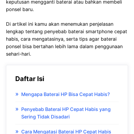
keputusan mengganti baterai atau bahkan membeli
ponsel baru.
Di artikel ini kamu akan menemukan penjelasan
lengkap tentang penyebab baterai smartphone cepat
habis, cara mengatasinya, serta tips agar baterai
ponsel bisa bertahan lebih lama dalam penggunaan
sehari-hari.
Daftar Isi
Mengapa Baterai HP Bisa Cepat Habis?
Penyebab Baterai HP Cepat Habis yang
Sering Tidak Disadari
Cara Mengatasi Baterai HP Cepat Habis