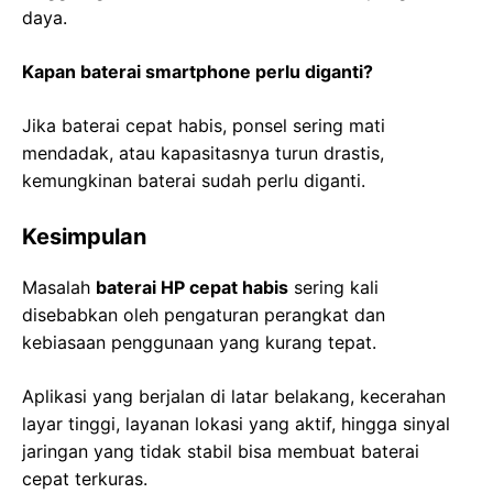
daya.
Kapan baterai smartphone perlu diganti?
Jika baterai cepat habis, ponsel sering mati
mendadak, atau kapasitasnya turun drastis,
kemungkinan baterai sudah perlu diganti.
Kesimpulan
Masalah
baterai HP cepat habis
sering kali
disebabkan oleh pengaturan perangkat dan
kebiasaan penggunaan yang kurang tepat.
Aplikasi yang berjalan di latar belakang, kecerahan
layar tinggi, layanan lokasi yang aktif, hingga sinyal
jaringan yang tidak stabil bisa membuat baterai
cepat terkuras.