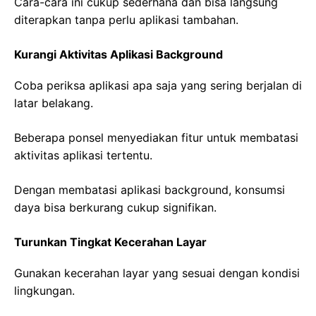
Cara-cara ini cukup sederhana dan bisa langsung
diterapkan tanpa perlu aplikasi tambahan.
Kurangi Aktivitas Aplikasi Background
Coba periksa aplikasi apa saja yang sering berjalan di
latar belakang.
Beberapa ponsel menyediakan fitur untuk membatasi
aktivitas aplikasi tertentu.
Dengan membatasi aplikasi background, konsumsi
daya bisa berkurang cukup signifikan.
Turunkan Tingkat Kecerahan Layar
Gunakan kecerahan layar yang sesuai dengan kondisi
lingkungan.