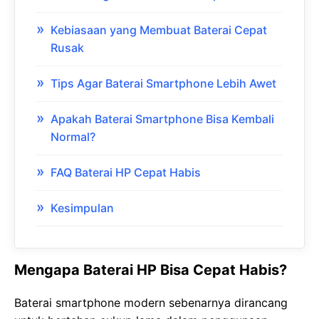
Kebiasaan yang Membuat Baterai Cepat
Rusak
Tips Agar Baterai Smartphone Lebih Awet
Apakah Baterai Smartphone Bisa Kembali
Normal?
FAQ Baterai HP Cepat Habis
Kesimpulan
Mengapa Baterai HP Bisa Cepat Habis?
Baterai smartphone modern sebenarnya dirancang