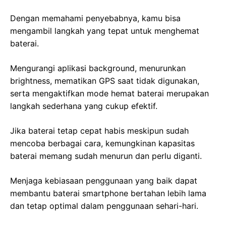
Dengan memahami penyebabnya, kamu bisa
mengambil langkah yang tepat untuk menghemat
baterai.
Mengurangi aplikasi background, menurunkan
brightness, mematikan GPS saat tidak digunakan,
serta mengaktifkan mode hemat baterai merupakan
langkah sederhana yang cukup efektif.
Jika baterai tetap cepat habis meskipun sudah
mencoba berbagai cara, kemungkinan kapasitas
baterai memang sudah menurun dan perlu diganti.
Menjaga kebiasaan penggunaan yang baik dapat
membantu baterai smartphone bertahan lebih lama
dan tetap optimal dalam penggunaan sehari-hari.