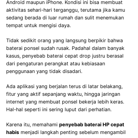
Android maupun iPhone. Kondisi ini bisa membuat
aktivitas sehari-hari terganggu, terutama jika kamu
sedang berada di luar rumah dan sulit menemukan
tempat untuk mengisi daya.
Tidak sedikit orang yang langsung berpikir bahwa
baterai ponsel sudah rusak. Padahal dalam banyak
kasus, penyebab baterai cepat drop justru berasal
dari pengaturan perangkat atau kebiasaan
penggunaan yang tidak disadari.
Ada aplikasi yang berjalan terus di latar belakang,
fitur yang aktif sepanjang waktu, hingga jaringan
internet yang membuat ponsel bekerja lebih keras.
Hal-hal seperti ini sering luput dari perhatian.
Karena itu, memahami
penyebab baterai HP cepat
habis
menjadi langkah penting sebelum mengambil