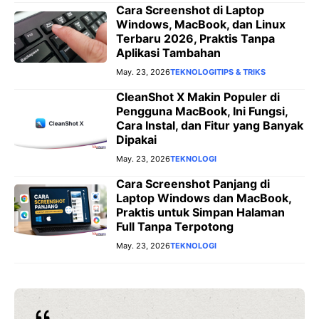
Cara Screenshot di Laptop
Windows, MacBook, dan Linux
Terbaru 2026, Praktis Tanpa
Aplikasi Tambahan
May. 23, 2026
TEKNOLOGI
TIPS & TRIKS
CleanShot X Makin Populer di
Pengguna MacBook, Ini Fungsi,
Cara Instal, dan Fitur yang Banyak
Dipakai
May. 23, 2026
TEKNOLOGI
Cara Screenshot Panjang di
Laptop Windows dan MacBook,
Praktis untuk Simpan Halaman
Full Tanpa Terpotong
May. 23, 2026
TEKNOLOGI