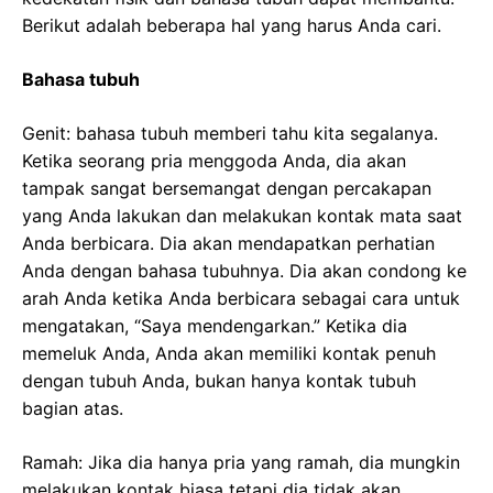
Berikut adalah beberapa hal yang harus Anda cari.
Bahasa tubuh
Genit: bahasa tubuh memberi tahu kita segalanya.
Ketika seorang pria menggoda Anda, dia akan
tampak sangat bersemangat dengan percakapan
yang Anda lakukan dan melakukan kontak mata saat
Anda berbicara. Dia akan mendapatkan perhatian
Anda dengan bahasa tubuhnya. Dia akan condong ke
arah Anda ketika Anda berbicara sebagai cara untuk
mengatakan, “Saya mendengarkan.” Ketika dia
memeluk Anda, Anda akan memiliki kontak penuh
dengan tubuh Anda, bukan hanya kontak tubuh
bagian atas.
Ramah: Jika dia hanya pria yang ramah, dia mungkin
melakukan kontak biasa tetapi dia tidak akan