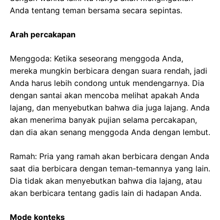
Anda tentang teman bersama secara sepintas.
Arah percakapan
Menggoda: Ketika seseorang menggoda Anda,
mereka mungkin berbicara dengan suara rendah, jadi
Anda harus lebih condong untuk mendengarnya. Dia
dengan santai akan mencoba melihat apakah Anda
lajang, dan menyebutkan bahwa dia juga lajang. Anda
akan menerima banyak pujian selama percakapan,
dan dia akan senang menggoda Anda dengan lembut.
Ramah: Pria yang ramah akan berbicara dengan Anda
saat dia berbicara dengan teman-temannya yang lain.
Dia tidak akan menyebutkan bahwa dia lajang, atau
akan berbicara tentang gadis lain di hadapan Anda.
Mode konteks