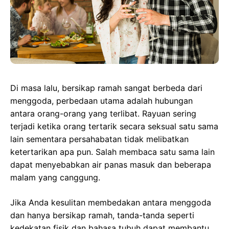
Di masa lalu, bersikap ramah sangat berbeda dari
menggoda, perbedaan utama adalah hubungan
antara orang-orang yang terlibat. Rayuan sering
terjadi ketika orang tertarik secara seksual satu sama
lain sementara persahabatan tidak melibatkan
ketertarikan apa pun. Salah membaca satu sama lain
dapat menyebabkan air panas masuk dan beberapa
malam yang canggung.
Jika Anda kesulitan membedakan antara menggoda
dan hanya bersikap ramah, tanda-tanda seperti
kedekatan fisik dan bahasa tubuh dapat membantu.