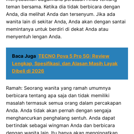
teman bersama. Ketika dia tidak berbicara dengan
Anda, dia melihat Anda dan tersenyum. Jika ada
wanita lain di sekitar Anda, Anda akan dengan santai
memintanya untuk berdiri di dekat Anda atau
menyentuh lengan Anda.
Baca Juga
TECNO Pova 5 Pro 5G: Review
Lengkap, Spesifikasi, dan Alasan Masih Layak
Dibeli di 2026
Ramah: Seorang wanita yang ramah umumnya
berbicara tentang apa saja dan tidak memiliki
masalah termasuk semua orang dalam percakapan
Anda. Anda tidak akan pernah dengan sengaja
menghancurkan penghalang sentuh. Anda dapat
bertindak sebagai wingman Anda dan berbicara
dengan wanita lain. Itu hanya akan mengingatkan