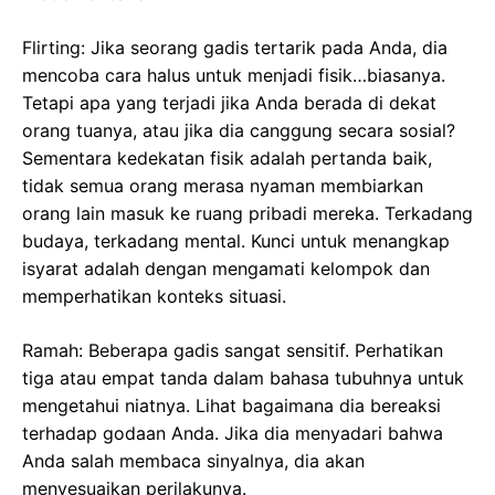
Flirting: Jika seorang gadis tertarik pada Anda, dia
mencoba cara halus untuk menjadi fisik…biasanya.
Tetapi apa yang terjadi jika Anda berada di dekat
orang tuanya, atau jika dia canggung secara sosial?
Sementara kedekatan fisik adalah pertanda baik,
tidak semua orang merasa nyaman membiarkan
orang lain masuk ke ruang pribadi mereka. Terkadang
budaya, terkadang mental. Kunci untuk menangkap
isyarat adalah dengan mengamati kelompok dan
memperhatikan konteks situasi.
Ramah: Beberapa gadis sangat sensitif. Perhatikan
tiga atau empat tanda dalam bahasa tubuhnya untuk
mengetahui niatnya. Lihat bagaimana dia bereaksi
terhadap godaan Anda. Jika dia menyadari bahwa
Anda salah membaca sinyalnya, dia akan
menyesuaikan perilakunya.