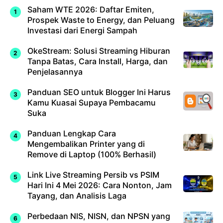
Saham WTE 2026: Daftar Emiten,
Prospek Waste to Energy, dan Peluang
Investasi dari Energi Sampah
OkeStream: Solusi Streaming Hiburan
Tanpa Batas, Cara Install, Harga, dan
Penjelasannya
Panduan SEO untuk Blogger Ini Harus
Kamu Kuasai Supaya Pembacamu
Suka
Panduan Lengkap Cara
Mengembalikan Printer yang di
Remove di Laptop (100% Berhasil)
Link Live Streaming Persib vs PSIM
Hari Ini 4 Mei 2026: Cara Nonton, Jam
Tayang, dan Analisis Laga
Perbedaan NIS, NISN, dan NPSN yang