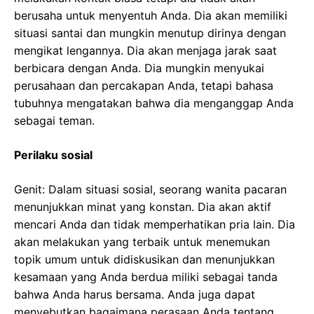
berusaha untuk menyentuh Anda. Dia akan memiliki
situasi santai dan mungkin menutup dirinya dengan
mengikat lengannya. Dia akan menjaga jarak saat
berbicara dengan Anda. Dia mungkin menyukai
perusahaan dan percakapan Anda, tetapi bahasa
tubuhnya mengatakan bahwa dia menganggap Anda
sebagai teman.
Perilaku sosial
Genit: Dalam situasi sosial, seorang wanita pacaran
menunjukkan minat yang konstan. Dia akan aktif
mencari Anda dan tidak memperhatikan pria lain. Dia
akan melakukan yang terbaik untuk menemukan
topik umum untuk didiskusikan dan menunjukkan
kesamaan yang Anda berdua miliki sebagai tanda
bahwa Anda harus bersama. Anda juga dapat
menyebutkan bagaimana perasaan Anda tentang