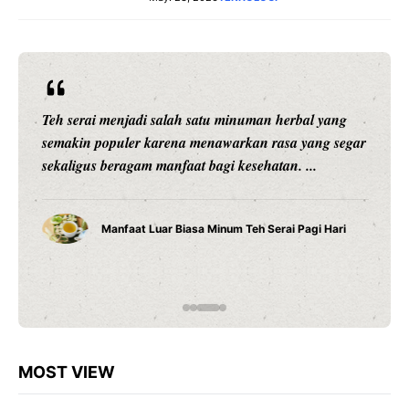
Teh serai menjadi salah satu minuman herbal yang
semakin populer karena menawarkan rasa yang segar
sekaligus beragam manfaat bagi kesehatan. ...
Manfaat Luar Biasa Minum Teh Serai Pagi Hari
MOST VIEW