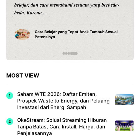
belajar, dan cara memahami sesuatu yang berbeda-
beda. Karena ...
Cara Belajar yang Tepat Anak Tumbuh Sesuai
Potensinya
MOST VIEW
Saham WTE 2026: Daftar Emiten,
Prospek Waste to Energy, dan Peluang
Investasi dari Energi Sampah
OkeStream: Solusi Streaming Hiburan
Tanpa Batas, Cara Install, Harga, dan
Penjelasannya