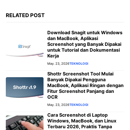
RELATED POST
Download Snagit untuk Windows
dan MacBook, Aplikasi
Screenshot yang Banyak Dipakai
untuk Tutorial dan Dokumentasi
Kerja
May. 23, 2026
TEKNOLOGI
Shottr Screenshot Tool Mulai
Banyak Dipakai Pengguna
MacBook, Aplikasi Ringan dengan
Fitur Screenshot Panjang dan
OCR
May. 23, 2026
TEKNOLOGI
Cara Screenshot di Laptop
Windows, MacBook, dan Linux
Terbaru 2026, Praktis Tanpa