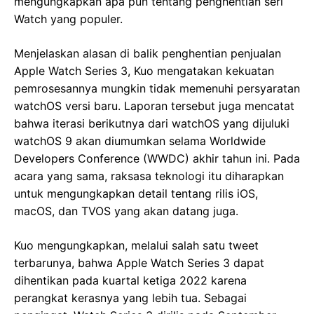
mengungkapkan apa pun tentang penghentian seri
Watch yang populer.
Menjelaskan alasan di balik penghentian penjualan
Apple Watch Series 3, Kuo mengatakan kekuatan
pemrosesannya mungkin tidak memenuhi persyaratan
watchOS versi baru. Laporan tersebut juga mencatat
bahwa iterasi berikutnya dari watchOS yang dijuluki
watchOS 9 akan diumumkan selama Worldwide
Developers Conference (WWDC) akhir tahun ini. Pada
acara yang sama, raksasa teknologi itu diharapkan
untuk mengungkapkan detail tentang rilis iOS,
macOS, dan TVOS yang akan datang juga.
Kuo mengungkapkan, melalui salah satu tweet
terbarunya, bahwa Apple Watch Series 3 dapat
dihentikan pada kuartal ketiga 2022 karena
perangkat kerasnya yang lebih tua. Sebagai