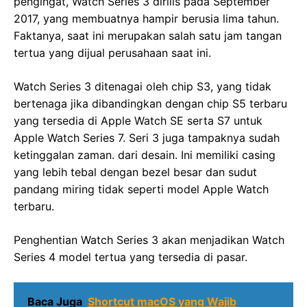
pengingat, Watch Series 3 dirilis pada September
2017, yang membuatnya hampir berusia lima tahun.
Faktanya, saat ini merupakan salah satu jam tangan
tertua yang dijual perusahaan saat ini.
Watch Series 3 ditenagai oleh chip S3, yang tidak
bertenaga jika dibandingkan dengan chip S5 terbaru
yang tersedia di Apple Watch SE serta S7 untuk
Apple Watch Series 7. Seri 3 juga tampaknya sudah
ketinggalan zaman. dari desain. Ini memiliki casing
yang lebih tebal dengan bezel besar dan sudut
pandang miring tidak seperti model Apple Watch
terbaru.
Penghentian Watch Series 3 akan menjadikan Watch
Series 4 model tertua yang tersedia di pasar.
Baca Juga
Shortcut macOS yang Wajib