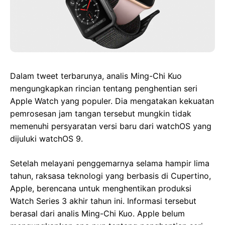
Dalam tweet terbarunya, analis Ming-Chi Kuo
mengungkapkan rincian tentang penghentian seri
Apple Watch yang populer. Dia mengatakan kekuatan
pemrosesan jam tangan tersebut mungkin tidak
memenuhi persyaratan versi baru dari watchOS yang
dijuluki watchOS 9.
Setelah melayani penggemarnya selama hampir lima
tahun, raksasa teknologi yang berbasis di Cupertino,
Apple, berencana untuk menghentikan produksi
Watch Series 3 akhir tahun ini. Informasi tersebut
berasal dari analis Ming-Chi Kuo. Apple belum