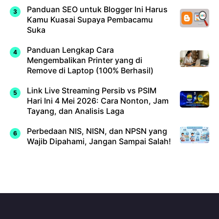
Panduan SEO untuk Blogger Ini Harus
Kamu Kuasai Supaya Pembacamu
Suka
Panduan Lengkap Cara
Mengembalikan Printer yang di
Remove di Laptop (100% Berhasil)
Link Live Streaming Persib vs PSIM
Hari Ini 4 Mei 2026: Cara Nonton, Jam
Tayang, dan Analisis Laga
Perbedaan NIS, NISN, dan NPSN yang
Wajib Dipahami, Jangan Sampai Salah!