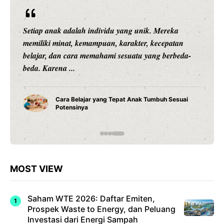
Setiap anak adalah individu yang unik. Mereka
memiliki minat, kemampuan, karakter, kecepatan
belajar, dan cara memahami sesuatu yang berbeda-
beda. Karena ...
Cara Belajar yang Tepat Anak Tumbuh Sesuai
Potensinya
MOST VIEW
Saham WTE 2026: Daftar Emiten,
Prospek Waste to Energy, dan Peluang
Investasi dari Energi Sampah