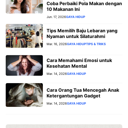
Coba Perbaiki Pola Makan dengan
10 Makanan Ini
Jun. 17, 2026
GAYA HIDUP
Tips Memilih Baju Lebaran yang
Nyaman untuk Silaturahmi
Mar. 16, 2026
GAYA HIDUP
TIPS & TRIKS
Cara Memahami Emosi untuk
Kesehatan Mental
Mar. 14, 2026
GAYA HIDUP
Cara Orang Tua Mencegah Anak
Ketergantungan Gadget
Mar. 14, 2026
GAYA HIDUP