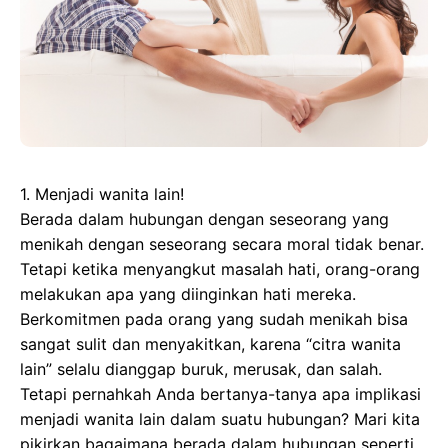
1. Menjadi wanita lain!
Berada dalam hubungan dengan seseorang yang
menikah dengan seseorang secara moral tidak benar.
Tetapi ketika menyangkut masalah hati, orang-orang
melakukan apa yang diinginkan hati mereka.
Berkomitmen pada orang yang sudah menikah bisa
sangat sulit dan menyakitkan, karena “citra wanita
lain” selalu dianggap buruk, merusak, dan salah.
Tetapi pernahkah Anda bertanya-tanya apa implikasi
menjadi wanita lain dalam suatu hubungan? Mari kita
pikirkan bagaimana berada dalam hubungan seperti