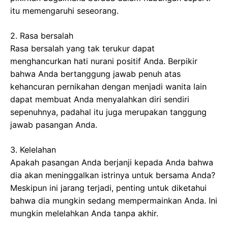
itu memengaruhi seseorang.
2. Rasa bersalah
Rasa bersalah yang tak terukur dapat
menghancurkan hati nurani positif Anda. Berpikir
bahwa Anda bertanggung jawab penuh atas
kehancuran pernikahan dengan menjadi wanita lain
dapat membuat Anda menyalahkan diri sendiri
sepenuhnya, padahal itu juga merupakan tanggung
jawab pasangan Anda.
3. Kelelahan
Apakah pasangan Anda berjanji kepada Anda bahwa
dia akan meninggalkan istrinya untuk bersama Anda?
Meskipun ini jarang terjadi, penting untuk diketahui
bahwa dia mungkin sedang mempermainkan Anda. Ini
mungkin melelahkan Anda tanpa akhir.