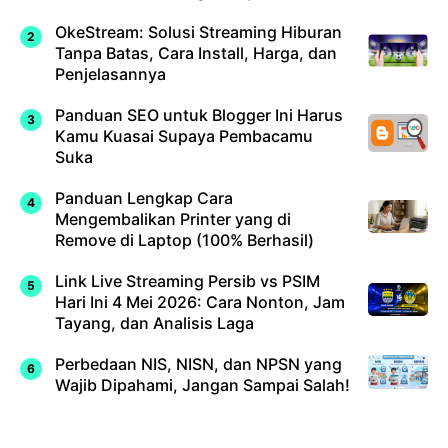
OkeStream: Solusi Streaming Hiburan
Tanpa Batas, Cara Install, Harga, dan
Penjelasannya
Panduan SEO untuk Blogger Ini Harus
Kamu Kuasai Supaya Pembacamu
Suka
Panduan Lengkap Cara
Mengembalikan Printer yang di
Remove di Laptop (100% Berhasil)
Link Live Streaming Persib vs PSIM
Hari Ini 4 Mei 2026: Cara Nonton, Jam
Tayang, dan Analisis Laga
Perbedaan NIS, NISN, dan NPSN yang
Wajib Dipahami, Jangan Sampai Salah!