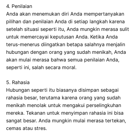
4. Penilaian
Anda akan menemukan diri Anda mempertanyakan
pilihan dan penilaian Anda di setiap langkah karena
setelah situasi seperti itu, Anda mungkin merasa sulit
untuk memercayai keputusan Anda. Ketika Anda
terus-menerus diingatkan betapa salahnya menjalin
hubungan dengan orang yang sudah menikah, Anda
akan mulai merasa bahwa semua penilaian Anda,
seperti ini, salah secara moral.
5. Rahasia
Hubungan seperti itu biasanya disimpan sebagai
rahasia besar, terutama karena orang yang sudah
menikah menolak untuk mengakui perselingkuhan
mereka. Tekanan untuk menyimpan rahasia ini bisa
sangat besar. Anda mungkin mulai merasa tertekan,
cemas atau stres.