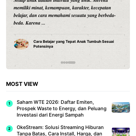
Setiap anak adalah individu yang unik. Mereka
memiliki minat, kemampuan, karakter, kecepatan
belajar, dan cara memahami sesuatu yang berbeda-
beda. Karena ...
Cara Belajar yang Tepat Anak Tumbuh Sesuai
Potensinya
MOST VIEW
Saham WTE 2026: Daftar Emiten,
Prospek Waste to Energy, dan Peluang
Investasi dari Energi Sampah
OkeStream: Solusi Streaming Hiburan
Tanpa Batas, Cara Install, Harga, dan