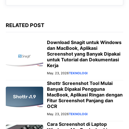
RELATED POST
Download Snagit untuk Windows
dan MacBook, Aplikasi
Screenshot yang Banyak Dipakai
untuk Tutorial dan Dokumentasi
Kerja
May. 23, 2026
TEKNOLOGI
Shottr Screenshot Tool Mulai
Banyak Dipakai Pengguna
MacBook, Aplikasi Ringan dengan
Fitur Screenshot Panjang dan
OCR
May. 23, 2026
TEKNOLOGI
Cara Screenshot di Laptop