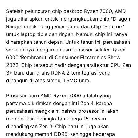
Setelah peluncuran chip desktop Ryzen 7000, AMD
juga diharapkan untuk mengungkapkan chip “Dragon
Range” untuk penggemar game dan chip “Phoenix”
untuk laptop tipis dan ringan. Namun, chip ini hanya
diharapkan tahun depan. Untuk tahun ini, perusahaan
sebelumnya mengumumkan prosesor seluler Ryzen
6000 ‘Rembrandt’ di Consumer Electronics Show
2022. Chip tersebut hadir dengan arsitektur CPU Zen
3+ baru dan grafis RDNA 2 terintegrasi yang
dibangun di atas simpul TSMC 6nm.
Prosesor baru AMD Ryzen 7000 adalah yang
pertama dikirimkan dengan inti Zen 4, karena
perusahaan mengklaim bahwa prosesor ini akan
memberikan peningkatan kinerja 15 persen
dibandingkan Zen 3. Chip baru ini juga akan
mendukung memori DDR5, sehingga beberapa