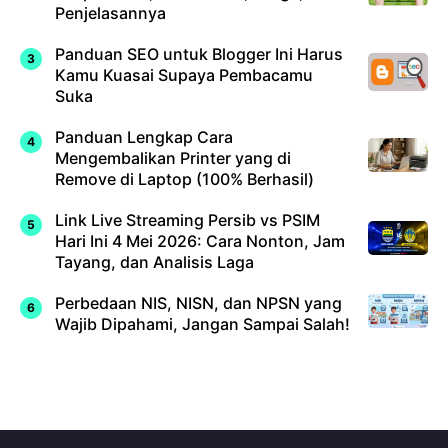
Penjelasannya
Panduan SEO untuk Blogger Ini Harus
Kamu Kuasai Supaya Pembacamu
Suka
Panduan Lengkap Cara
Mengembalikan Printer yang di
Remove di Laptop (100% Berhasil)
Link Live Streaming Persib vs PSIM
Hari Ini 4 Mei 2026: Cara Nonton, Jam
Tayang, dan Analisis Laga
Perbedaan NIS, NISN, dan NPSN yang
Wajib Dipahami, Jangan Sampai Salah!