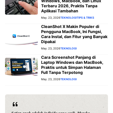
Windows, MacBook, dan Linux
Terbaru 2026, Praktis Tanpa
Aplikasi Tambahan
May. 23, 2026
TEKNOLOGI
TIPS & TRIKS
CleanShot X Makin Populer di
Pengguna MacBook, Ini Fungsi,
Cara Instal, dan Fitur yang Banyak
Dipakai
May. 23, 2026
TEKNOLOGI
Cara Screenshot Panjang di
Laptop Windows dan MacBook,
Praktis untuk Simpan Halaman
Full Tanpa Terpotong
May. 23, 2026
TEKNOLOGI