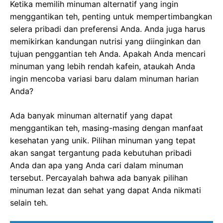
Ketika memilih minuman alternatif yang ingin
menggantikan teh, penting untuk mempertimbangkan
selera pribadi dan preferensi Anda. Anda juga harus
memikirkan kandungan nutrisi yang diinginkan dan
tujuan penggantian teh Anda. Apakah Anda mencari
minuman yang lebih rendah kafein, ataukah Anda
ingin mencoba variasi baru dalam minuman harian
Anda?
Ada banyak minuman alternatif yang dapat
menggantikan teh, masing-masing dengan manfaat
kesehatan yang unik. Pilihan minuman yang tepat
akan sangat tergantung pada kebutuhan pribadi
Anda dan apa yang Anda cari dalam minuman
tersebut. Percayalah bahwa ada banyak pilihan
minuman lezat dan sehat yang dapat Anda nikmati
selain teh.