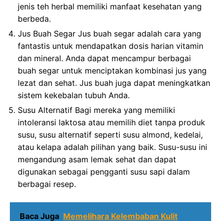
jenis teh herbal memiliki manfaat kesehatan yang
berbeda.
Jus Buah Segar Jus buah segar adalah cara yang
fantastis untuk mendapatkan dosis harian vitamin
dan mineral. Anda dapat mencampur berbagai
buah segar untuk menciptakan kombinasi jus yang
lezat dan sehat. Jus buah juga dapat meningkatkan
sistem kekebalan tubuh Anda.
Susu Alternatif Bagi mereka yang memiliki
intoleransi laktosa atau memilih diet tanpa produk
susu, susu alternatif seperti susu almond, kedelai,
atau kelapa adalah pilihan yang baik. Susu-susu ini
mengandung asam lemak sehat dan dapat
digunakan sebagai pengganti susu sapi dalam
berbagai resep.
Baca Juga
Memelihara Kelembaban Kulit