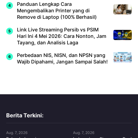
Panduan Lengkap Cara
Mengembalikan Printer yang di
Remove di Laptop (100% Berhasil)
Link Live Streaming Persib vs PSIM
Hari Ini 4 Mei 2026: Cara Nonton, Jam
Tayang, dan Analisis Laga
Perbedaan NIS, NISN, dan NPSN yang
Wajib Dipahami, Jangan Sampai Salah!
Berita Terkini:
Aug. 7, 2026
Aug. 7, 2026