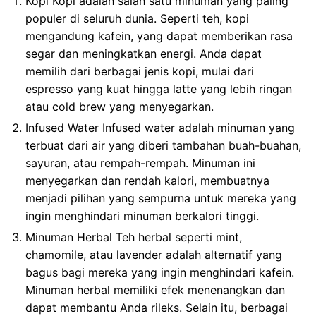
Kopi Kopi adalah salah satu minuman yang paling
populer di seluruh dunia. Seperti teh, kopi
mengandung kafein, yang dapat memberikan rasa
segar dan meningkatkan energi. Anda dapat
memilih dari berbagai jenis kopi, mulai dari
espresso yang kuat hingga latte yang lebih ringan
atau cold brew yang menyegarkan.
Infused Water Infused water adalah minuman yang
terbuat dari air yang diberi tambahan buah-buahan,
sayuran, atau rempah-rempah. Minuman ini
menyegarkan dan rendah kalori, membuatnya
menjadi pilihan yang sempurna untuk mereka yang
ingin menghindari minuman berkalori tinggi.
Minuman Herbal Teh herbal seperti mint,
chamomile, atau lavender adalah alternatif yang
bagus bagi mereka yang ingin menghindari kafein.
Minuman herbal memiliki efek menenangkan dan
dapat membantu Anda rileks. Selain itu, berbagai