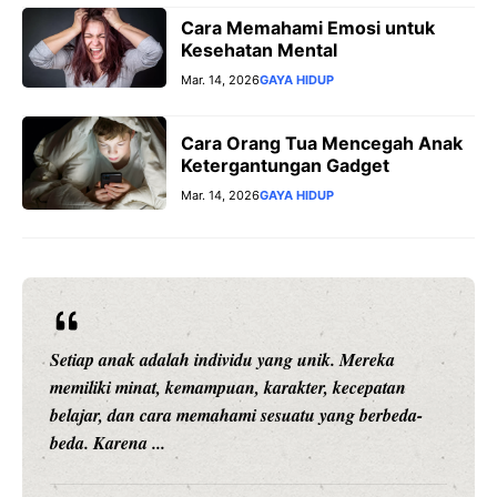
Cara Memahami Emosi untuk
Kesehatan Mental
Mar. 14, 2026
GAYA HIDUP
Cara Orang Tua Mencegah Anak
Ketergantungan Gadget
Mar. 14, 2026
GAYA HIDUP
Setiap anak adalah individu yang unik. Mereka
memiliki minat, kemampuan, karakter, kecepatan
belajar, dan cara memahami sesuatu yang berbeda-
beda. Karena ...