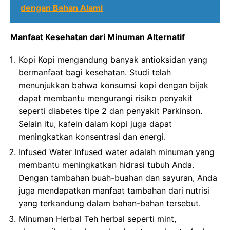
dengan Bahan Alami
Manfaat Kesehatan dari Minuman Alternatif
Kopi Kopi mengandung banyak antioksidan yang
bermanfaat bagi kesehatan. Studi telah
menunjukkan bahwa konsumsi kopi dengan bijak
dapat membantu mengurangi risiko penyakit
seperti diabetes tipe 2 dan penyakit Parkinson.
Selain itu, kafein dalam kopi juga dapat
meningkatkan konsentrasi dan energi.
Infused Water Infused water adalah minuman yang
membantu meningkatkan hidrasi tubuh Anda.
Dengan tambahan buah-buahan dan sayuran, Anda
juga mendapatkan manfaat tambahan dari nutrisi
yang terkandung dalam bahan-bahan tersebut.
Minuman Herbal Teh herbal seperti mint,