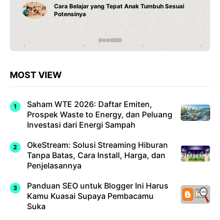
Cara Belajar yang Tepat Anak Tumbuh Sesuai
Potensinya
MOST VIEW
Saham WTE 2026: Daftar Emiten,
Prospek Waste to Energy, dan Peluang
Investasi dari Energi Sampah
OkeStream: Solusi Streaming Hiburan
Tanpa Batas, Cara Install, Harga, dan
Penjelasannya
Panduan SEO untuk Blogger Ini Harus
Kamu Kuasai Supaya Pembacamu
Suka