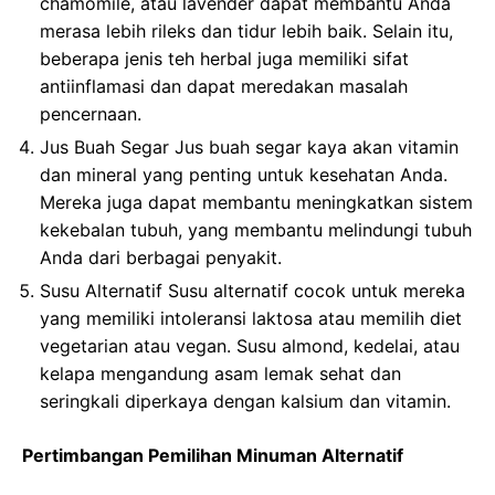
chamomile, atau lavender dapat membantu Anda
merasa lebih rileks dan tidur lebih baik. Selain itu,
beberapa jenis teh herbal juga memiliki sifat
antiinflamasi dan dapat meredakan masalah
pencernaan.
Jus Buah Segar Jus buah segar kaya akan vitamin
dan mineral yang penting untuk kesehatan Anda.
Mereka juga dapat membantu meningkatkan sistem
kekebalan tubuh, yang membantu melindungi tubuh
Anda dari berbagai penyakit.
Susu Alternatif Susu alternatif cocok untuk mereka
yang memiliki intoleransi laktosa atau memilih diet
vegetarian atau vegan. Susu almond, kedelai, atau
kelapa mengandung asam lemak sehat dan
seringkali diperkaya dengan kalsium dan vitamin.
Pertimbangan Pemilihan Minuman Alternatif