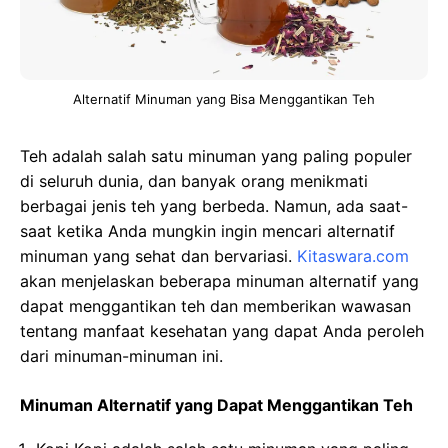
Alternatif Minuman yang Bisa Menggantikan Teh
Teh adalah salah satu minuman yang paling populer
di seluruh dunia, dan banyak orang menikmati
berbagai jenis teh yang berbeda. Namun, ada saat-
saat ketika Anda mungkin ingin mencari alternatif
minuman yang sehat dan bervariasi.
Kitaswara.com
akan menjelaskan beberapa minuman alternatif yang
dapat menggantikan teh dan memberikan wawasan
tentang manfaat kesehatan yang dapat Anda peroleh
dari minuman-minuman ini.
Minuman Alternatif yang Dapat Menggantikan Teh