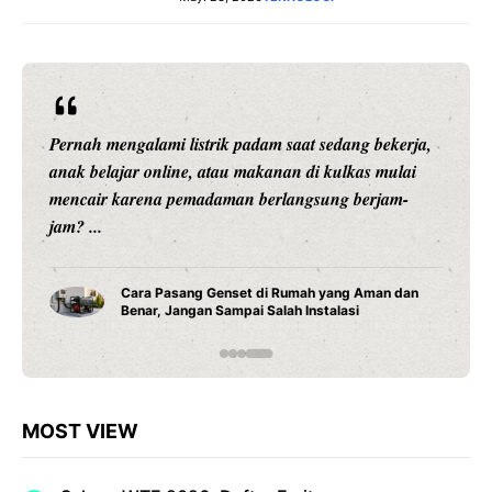
Pernah mengalami listrik padam saat sedang bekerja,
anak belajar online, atau makanan di kulkas mulai
mencair karena pemadaman berlangsung berjam-
jam? ...
Cara Pasang Genset di Rumah yang Aman dan
Benar, Jangan Sampai Salah Instalasi
MOST VIEW