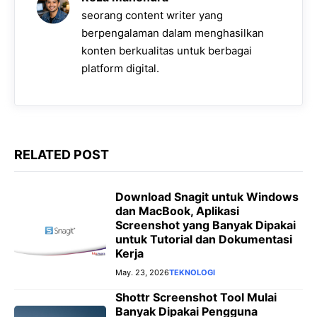
seorang content writer yang
berpengalaman dalam menghasilkan
konten berkualitas untuk berbagai
platform digital.
RELATED POST
Download Snagit untuk Windows
dan MacBook, Aplikasi
Screenshot yang Banyak Dipakai
untuk Tutorial dan Dokumentasi
Kerja
May. 23, 2026
TEKNOLOGI
Shottr Screenshot Tool Mulai
Banyak Dipakai Pengguna