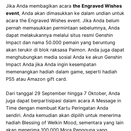
Jika Anda membagikan acara
the Engraved Wishes
event
, Anda akan dimasukkan ke dalam undian untuk
acara the Engraved Wishes event. Jika Anda belum
pernah memasukkan permintaan sebelumnya, Anda
dapat melakukannya melalui situs resmi Genshin
Impact dan nama 50.000 pemain yang beruntung
akan terukir di blok raksasa Paimon. Anda juga dapat
menghubungkan media sosial Anda ke akun Genshin
Impact Anda jika Anda ingin kesempatan
memenangkan hadiah dalam game, seperti hadiah
PS5 atau Amazon gift card.
Dari tanggal 29 September hingga 7 Oktober, Anda
juga dapat berpartisipasi dalam acara A Message in
Time dengan membuat Kartu Peringatan Anda
sendiri. Anda kemudian akan dipilih untuk menerima
hadiah Blessing of Welkin Mood, sementara yang lain
akan menerima 100.000 Mora Pengguna yang