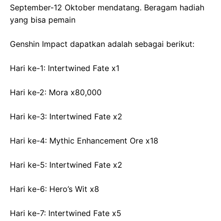
September-12 Oktober mendatang. Beragam hadiah
yang bisa pemain
Genshin Impact dapatkan adalah sebagai berikut:
Hari ke-1: Intertwined Fate x1
Hari ke-2: Mora x80,000
Hari ke-3: Intertwined Fate x2
Hari ke-4: Mythic Enhancement Ore x18
Hari ke-5: Intertwined Fate x2
Hari ke-6: Hero’s Wit x8
Hari ke-7: Intertwined Fate x5