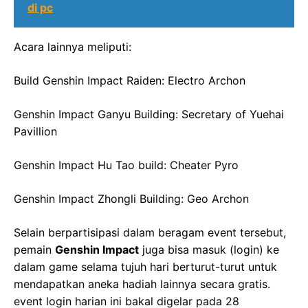
di pc
Acara lainnya meliputi:
Build Genshin Impact Raiden: Electro Archon
Genshin Impact Ganyu Building: Secretary of Yuehai
Pavillion
Genshin Impact Hu Tao build: Cheater Pyro
Genshin Impact Zhongli Building: Geo Archon
Selain berpartisipasi dalam beragam event tersebut,
pemain
Genshin Impact
juga bisa masuk (login) ke
dalam game selama tujuh hari berturut-turut untuk
mendapatkan aneka hadiah lainnya secara gratis.
event login harian ini bakal digelar pada 28