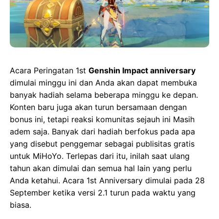
Acara Peringatan 1st
Genshin Impact anniversary
dimulai minggu ini dan Anda akan dapat membuka
banyak hadiah selama beberapa minggu ke depan.
Konten baru juga akan turun bersamaan dengan
bonus ini, tetapi reaksi komunitas sejauh ini Masih
adem saja. Banyak dari hadiah berfokus pada apa
yang disebut penggemar sebagai publisitas gratis
untuk MiHoYo. Terlepas dari itu, inilah saat ulang
tahun akan dimulai dan semua hal lain yang perlu
Anda ketahui. Acara 1st Anniversary dimulai pada 28
September ketika versi 2.1 turun pada waktu yang
biasa.