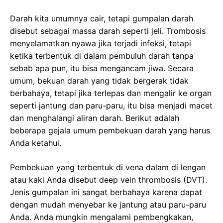
Darah kita umumnya cair, tetapi gumpalan darah
disebut sebagai massa darah seperti jeli. Trombosis
menyelamatkan nyawa jika terjadi infeksi, tetapi
ketika terbentuk di dalam pembuluh darah tanpa
sebab apa pun, itu bisa mengancam jiwa. Secara
umum, bekuan darah yang tidak bergerak tidak
berbahaya, tetapi jika terlepas dan mengalir ke organ
seperti jantung dan paru-paru, itu bisa menjadi macet
dan menghalangi aliran darah. Berikut adalah
beberapa gejala umum pembekuan darah yang harus
Anda ketahui.
Pembekuan yang terbentuk di vena dalam di lengan
atau kaki Anda disebut deep vein thrombosis (DVT).
Jenis gumpalan ini sangat berbahaya karena dapat
dengan mudah menyebar ke jantung atau paru-paru
Anda. Anda mungkin mengalami pembengkakan,