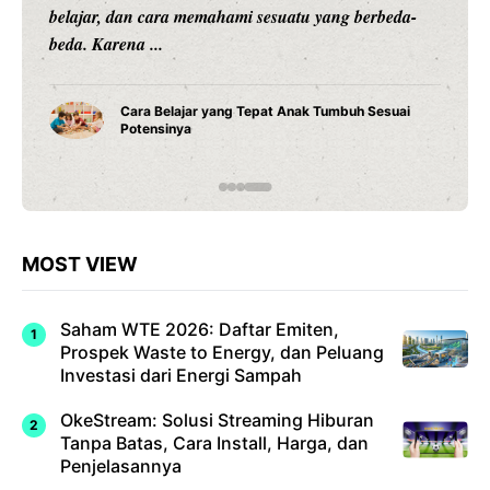
belajar, dan cara memahami sesuatu yang berbeda-
beda. Karena ...
Cara Belajar yang Tepat Anak Tumbuh Sesuai
Potensinya
MOST VIEW
Saham WTE 2026: Daftar Emiten,
Prospek Waste to Energy, dan Peluang
Investasi dari Energi Sampah
OkeStream: Solusi Streaming Hiburan
Tanpa Batas, Cara Install, Harga, dan
Penjelasannya