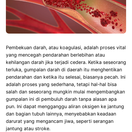
Pembekuan darah, atau koagulasi, adalah proses vital
yang mencegah pendarahan berlebihan atau
kehilangan darah jika terjadi cedera. Ketika seseorang
terluka, gumpalan darah di daerah itu menghentikan
pendarahan dan ketika itu selesai, biasanya pecah. Ini
adalah proses yang sederhana, tetapi hal-hal bisa
salah dan seseorang mungkin mulai mengembangkan
gumpalan ini di pembuluh darah tanpa alasan apa
pun. Ini dapat mengganggu aliran oksigen ke jantung
dan bagian tubuh lainnya, menyebabkan keadaan
darurat yang mengancam jiwa, seperti serangan
jantung atau stroke.