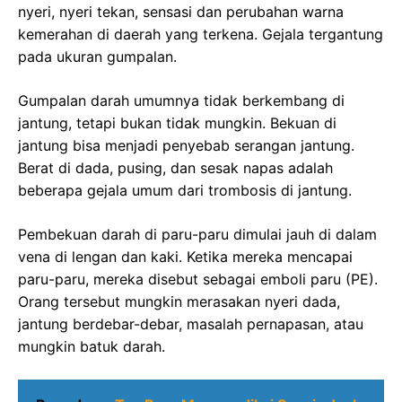
nyeri, nyeri tekan, sensasi dan perubahan warna
kemerahan di daerah yang terkena. Gejala tergantung
pada ukuran gumpalan.
Gumpalan darah umumnya tidak berkembang di
jantung, tetapi bukan tidak mungkin. Bekuan di
jantung bisa menjadi penyebab serangan jantung.
Berat di dada, pusing, dan sesak napas adalah
beberapa gejala umum dari trombosis di jantung.
Pembekuan darah di paru-paru dimulai jauh di dalam
vena di lengan dan kaki. Ketika mereka mencapai
paru-paru, mereka disebut sebagai emboli paru (PE).
Orang tersebut mungkin merasakan nyeri dada,
jantung berdebar-debar, masalah pernapasan, atau
mungkin batuk darah.