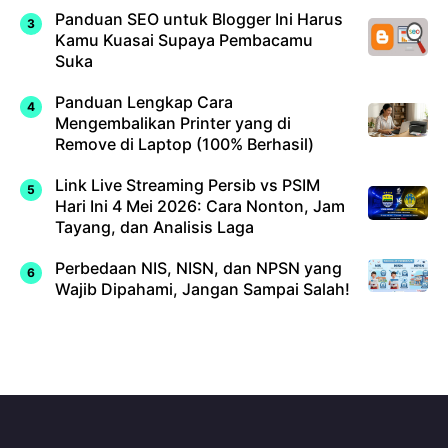
Panduan SEO untuk Blogger Ini Harus
Kamu Kuasai Supaya Pembacamu
Suka
Panduan Lengkap Cara
Mengembalikan Printer yang di
Remove di Laptop (100% Berhasil)
Link Live Streaming Persib vs PSIM
Hari Ini 4 Mei 2026: Cara Nonton, Jam
Tayang, dan Analisis Laga
Perbedaan NIS, NISN, dan NPSN yang
Wajib Dipahami, Jangan Sampai Salah!