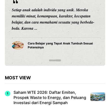
Setiap anak adalah individu yang unik. Mereka
memiliki minat, kemampuan, karakter, kecepatan
belajar, dan cara memahami sesuatu yang berbeda-
beda. Karena ...
Cara Belajar yang Tepat Anak Tumbuh Sesuai
Potensinya
MOST VIEW
Saham WTE 2026: Daftar Emiten,
Prospek Waste to Energy, dan Peluang
Investasi dari Energi Sampah