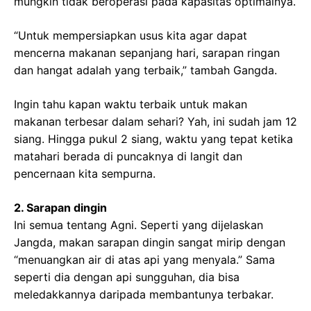
mungkin tidak beroperasi pada kapasitas optimalnya.
“Untuk mempersiapkan usus kita agar dapat
mencerna makanan sepanjang hari, sarapan ringan
dan hangat adalah yang terbaik,” tambah Gangda.
Ingin tahu kapan waktu terbaik untuk makan
makanan terbesar dalam sehari? Yah, ini sudah jam 12
siang. Hingga pukul 2 siang, waktu yang tepat ketika
matahari berada di puncaknya di langit dan
pencernaan kita sempurna.
2. Sarapan dingin
Ini semua tentang Agni. Seperti yang dijelaskan
Jangda, makan sarapan dingin sangat mirip dengan
“menuangkan air di atas api yang menyala.” Sama
seperti dia dengan api sungguhan, dia bisa
meledakkannya daripada membantunya terbakar.