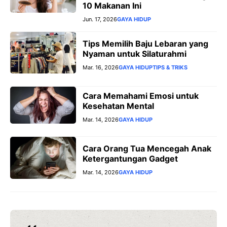
10 Makanan Ini
Jun. 17, 2026
GAYA HIDUP
Tips Memilih Baju Lebaran yang
Nyaman untuk Silaturahmi
Mar. 16, 2026
GAYA HIDUP
TIPS & TRIKS
Cara Memahami Emosi untuk
Kesehatan Mental
Mar. 14, 2026
GAYA HIDUP
Cara Orang Tua Mencegah Anak
Ketergantungan Gadget
Mar. 14, 2026
GAYA HIDUP