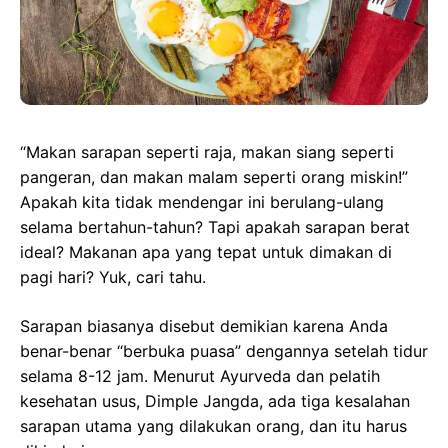
“Makan sarapan seperti raja, makan siang seperti
pangeran, dan makan malam seperti orang miskin!”
Apakah kita tidak mendengar ini berulang-ulang
selama bertahun-tahun? Tapi apakah sarapan berat
ideal? Makanan apa yang tepat untuk dimakan di
pagi hari? Yuk, cari tahu.
Sarapan biasanya disebut demikian karena Anda
benar-benar “berbuka puasa” dengannya setelah tidur
selama 8-12 jam. Menurut Ayurveda dan pelatih
kesehatan usus, Dimple Jangda, ada tiga kesalahan
sarapan utama yang dilakukan orang, dan itu harus