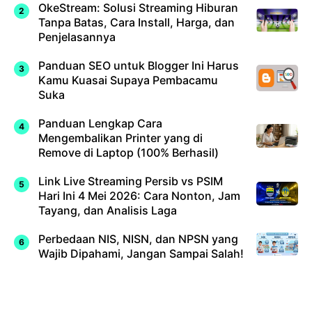
OkeStream: Solusi Streaming Hiburan
Tanpa Batas, Cara Install, Harga, dan
Penjelasannya
Panduan SEO untuk Blogger Ini Harus
Kamu Kuasai Supaya Pembacamu
Suka
Panduan Lengkap Cara
Mengembalikan Printer yang di
Remove di Laptop (100% Berhasil)
Link Live Streaming Persib vs PSIM
Hari Ini 4 Mei 2026: Cara Nonton, Jam
Tayang, dan Analisis Laga
Perbedaan NIS, NISN, dan NPSN yang
Wajib Dipahami, Jangan Sampai Salah!