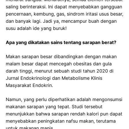
saling berinteraksi. Ini dapat menyebabkan gangguan
pencernaan, kembung, gas, sindrom iritasi usus besar,
dan banyak lagi. Jadi ya, mencampur buah dengan
susu adalah ide yang buruk!
Apa yang dikatakan sains tentang sarapan berat?
Makan sarapan besar dibandingkan dengan makan
malam besar dapat mencegah obesitas dan gula
darah tinggi, menurut sebuah studi tahun 2020 di
Jurnal Endokrinologi dan Metabolisme Klinis
Masyarakat Endokrin.
Namun, yang perlu diperhatikan adalah mengonsumsi
makanan sarapan yang tepat. Studi tersebut
menunjukkan bahwa sarapan rendah kalori pun dapat
menyebabkan peningkatan nafsu makan, terutama
untuk makanan manis.