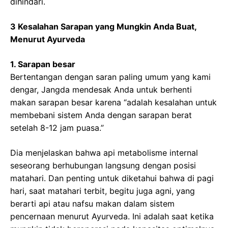
dihindari.
3 Kesalahan Sarapan yang Mungkin Anda Buat,
Menurut Ayurveda
1. Sarapan besar
Bertentangan dengan saran paling umum yang kami
dengar, Jangda mendesak Anda untuk berhenti
makan sarapan besar karena “adalah kesalahan untuk
membebani sistem Anda dengan sarapan berat
setelah 8-12 jam puasa.”
Dia menjelaskan bahwa api metabolisme internal
seseorang berhubungan langsung dengan posisi
matahari. Dan penting untuk diketahui bahwa di pagi
hari, saat matahari terbit, begitu juga agni, yang
berarti api atau nafsu makan dalam sistem
pencernaan menurut Ayurveda. Ini adalah saat ketika