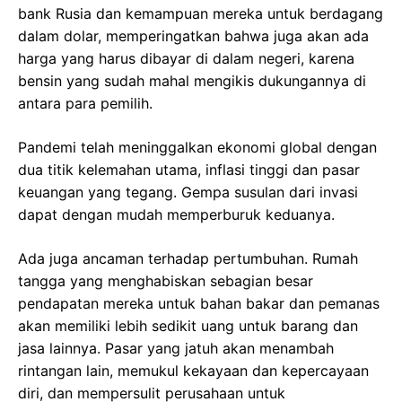
bank Rusia dan kemampuan mereka untuk berdagang
dalam dolar, memperingatkan bahwa juga akan ada
harga yang harus dibayar di dalam negeri, karena
bensin yang sudah mahal mengikis dukungannya di
antara para pemilih.
Pandemi telah meninggalkan ekonomi global dengan
dua titik kelemahan utama, inflasi tinggi dan pasar
keuangan yang tegang. Gempa susulan dari invasi
dapat dengan mudah memperburuk keduanya.
Ada juga ancaman terhadap pertumbuhan. Rumah
tangga yang menghabiskan sebagian besar
pendapatan mereka untuk bahan bakar dan pemanas
akan memiliki lebih sedikit uang untuk barang dan
jasa lainnya. Pasar yang jatuh akan menambah
rintangan lain, memukul kekayaan dan kepercayaan
diri, dan mempersulit perusahaan untuk