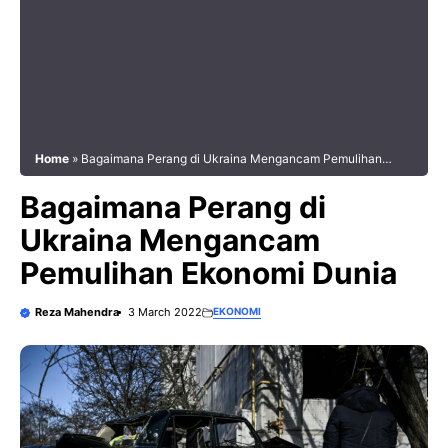
Home
»
Bagaimana Perang di Ukraina Mengancam Pemulihan
Ekonomi Dunia
Bagaimana Perang di
Ukraina Mengancam
Pemulihan Ekonomi Dunia
Reza Mahendra
3 March 2022
EKONOMI