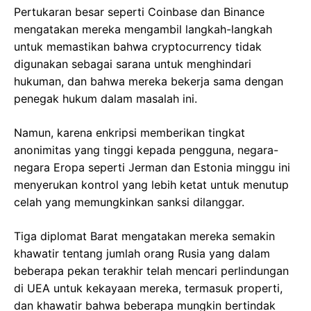
Pertukaran besar seperti Coinbase dan Binance
mengatakan mereka mengambil langkah-langkah
untuk memastikan bahwa cryptocurrency tidak
digunakan sebagai sarana untuk menghindari
hukuman, dan bahwa mereka bekerja sama dengan
penegak hukum dalam masalah ini.
Namun, karena enkripsi memberikan tingkat
anonimitas yang tinggi kepada pengguna, negara-
negara Eropa seperti Jerman dan Estonia minggu ini
menyerukan kontrol yang lebih ketat untuk menutup
celah yang memungkinkan sanksi dilanggar.
Tiga diplomat Barat mengatakan mereka semakin
khawatir tentang jumlah orang Rusia yang dalam
beberapa pekan terakhir telah mencari perlindungan
di UEA untuk kekayaan mereka, termasuk properti,
dan khawatir bahwa beberapa mungkin bertindak