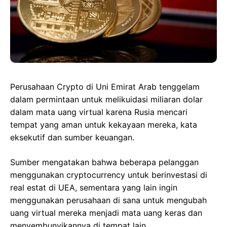
Perusahaan Crypto di Uni Emirat Arab tenggelam
dalam permintaan untuk melikuidasi miliaran dolar
dalam mata uang virtual karena Rusia mencari
tempat yang aman untuk kekayaan mereka, kata
eksekutif dan sumber keuangan.
Sumber mengatakan bahwa beberapa pelanggan
menggunakan cryptocurrency untuk berinvestasi di
real estat di UEA, sementara yang lain ingin
menggunakan perusahaan di sana untuk mengubah
uang virtual mereka menjadi mata uang keras dan
menyembunyikannya di tempat lain.