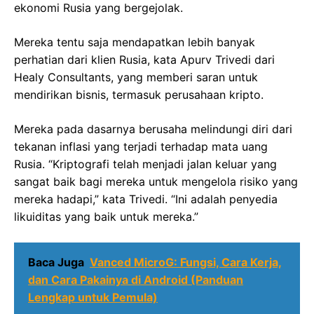
ekonomi Rusia yang bergejolak.
Mereka tentu saja mendapatkan lebih banyak
perhatian dari klien Rusia, kata Apurv Trivedi dari
Healy Consultants, yang memberi saran untuk
mendirikan bisnis, termasuk perusahaan kripto.
Mereka pada dasarnya berusaha melindungi diri dari
tekanan inflasi yang terjadi terhadap mata uang
Rusia. “Kriptografi telah menjadi jalan keluar yang
sangat baik bagi mereka untuk mengelola risiko yang
mereka hadapi,” kata Trivedi. “Ini adalah penyedia
likuiditas yang baik untuk mereka.”
Baca Juga
Vanced MicroG: Fungsi, Cara Kerja,
dan Cara Pakainya di Android (Panduan
Lengkap untuk Pemula)