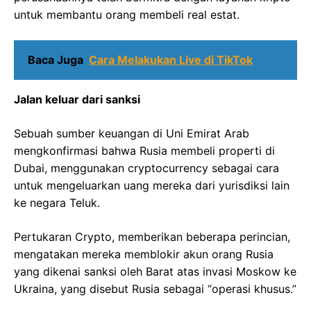
untuk membantu orang membeli real estat.
Baca Juga
Cara Melakukan Live di TikTok
Jalan keluar dari sanksi
Sebuah sumber keuangan di Uni Emirat Arab
mengkonfirmasi bahwa Rusia membeli properti di
Dubai, menggunakan cryptocurrency sebagai cara
untuk mengeluarkan uang mereka dari yurisdiksi lain
ke negara Teluk.
Pertukaran Crypto, memberikan beberapa perincian,
mengatakan mereka memblokir akun orang Rusia
yang dikenai sanksi oleh Barat atas invasi Moskow ke
Ukraina, yang disebut Rusia sebagai “operasi khusus.”