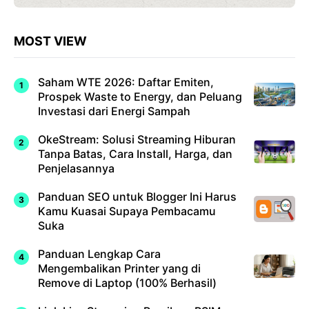
MOST VIEW
Saham WTE 2026: Daftar Emiten,
Prospek Waste to Energy, dan Peluang
Investasi dari Energi Sampah
OkeStream: Solusi Streaming Hiburan
Tanpa Batas, Cara Install, Harga, dan
Penjelasannya
Panduan SEO untuk Blogger Ini Harus
Kamu Kuasai Supaya Pembacamu
Suka
Panduan Lengkap Cara
Mengembalikan Printer yang di
Remove di Laptop (100% Berhasil)