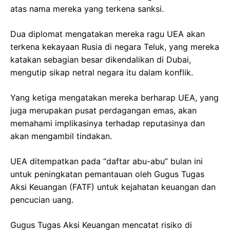
atas nama mereka yang terkena sanksi.
Dua diplomat mengatakan mereka ragu UEA akan
terkena kekayaan Rusia di negara Teluk, yang mereka
katakan sebagian besar dikendalikan di Dubai,
mengutip sikap netral negara itu dalam konflik.
Yang ketiga mengatakan mereka berharap UEA, yang
juga merupakan pusat perdagangan emas, akan
memahami implikasinya terhadap reputasinya dan
akan mengambil tindakan.
UEA ditempatkan pada “daftar abu-abu” bulan ini
untuk peningkatan pemantauan oleh Gugus Tugas
Aksi Keuangan (FATF) untuk kejahatan keuangan dan
pencucian uang.
Gugus Tugas Aksi Keuangan mencatat risiko di