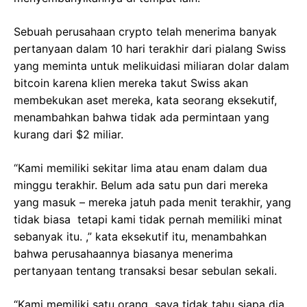
Sebuah perusahaan crypto telah menerima banyak
pertanyaan dalam 10 hari terakhir dari pialang Swiss
yang meminta untuk melikuidasi miliaran dolar dalam
bitcoin karena klien mereka takut Swiss akan
membekukan aset mereka, kata seorang eksekutif,
menambahkan bahwa tidak ada permintaan yang
kurang dari $2 miliar.
“Kami memiliki sekitar lima atau enam dalam dua
minggu terakhir. Belum ada satu pun dari mereka
yang masuk – mereka jatuh pada menit terakhir, yang
tidak biasa tetapi kami tidak pernah memiliki minat
sebanyak itu. ,” kata eksekutif itu, menambahkan
bahwa perusahaannya biasanya menerima
pertanyaan tentang transaksi besar sebulan sekali.
“Kami memiliki satu orang saya tidak tahu siapa dia,