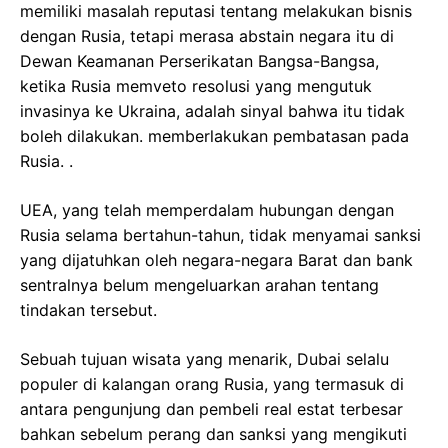
memiliki masalah reputasi tentang melakukan bisnis
dengan Rusia, tetapi merasa abstain negara itu di
Dewan Keamanan Perserikatan Bangsa-Bangsa,
ketika Rusia memveto resolusi yang mengutuk
invasinya ke Ukraina, adalah sinyal bahwa itu tidak
boleh dilakukan. memberlakukan pembatasan pada
Rusia. .
UEA, yang telah memperdalam hubungan dengan
Rusia selama bertahun-tahun, tidak menyamai sanksi
yang dijatuhkan oleh negara-negara Barat dan bank
sentralnya belum mengeluarkan arahan tentang
tindakan tersebut.
Sebuah tujuan wisata yang menarik, Dubai selalu
populer di kalangan orang Rusia, yang termasuk di
antara pengunjung dan pembeli real estat terbesar
bahkan sebelum perang dan sanksi yang mengikuti