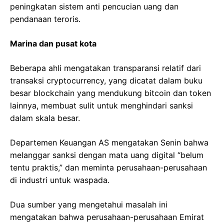
peningkatan sistem anti pencucian uang dan
pendanaan teroris.
Marina dan pusat kota
Beberapa ahli mengatakan transparansi relatif dari
transaksi cryptocurrency, yang dicatat dalam buku
besar blockchain yang mendukung bitcoin dan token
lainnya, membuat sulit untuk menghindari sanksi
dalam skala besar.
Departemen Keuangan AS mengatakan Senin bahwa
melanggar sanksi dengan mata uang digital “belum
tentu praktis,” dan meminta perusahaan-perusahaan
di industri untuk waspada.
Dua sumber yang mengetahui masalah ini
mengatakan bahwa perusahaan-perusahaan Emirat