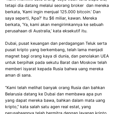
tetapi dia datang melalui seorang broker dan mereka
berkata, ‘Kami ingin menjual 125.000 bitcoin.’ Dan
saya seperti, ‘Apa?’ Itu $6 miliar, kawan. Mereka
berkata, ‘Ya, kami akan mengirimkannya ke sebuah
perusahaan di Australia,’ kata eksekutif itu.
Dubai, pusat keuangan dan perdagangan Teluk serta
pusat kripto yang berkembang, telah lama menjadi
magnet bagi orang kaya di dunia, dan penolakan UEA
untuk berpihak pada sekutu Barat dan Moskow telah
memberi isyarat kepada Rusia bahwa uang mereka
aman di sana.
“Kami telah melihat banyak orang Rusia dan bahkan
Belarusia datang ke Dubai dan membawa apa pun
yang dapat mereka bawa, bahkan dalam mata uang
kripto,” kata salah satu agen real estat, yang
perusahaannya telah bermitra dengan layanan kripto