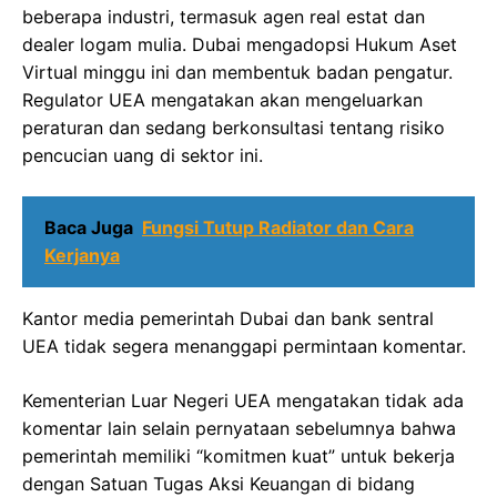
beberapa industri, termasuk agen real estat dan
dealer logam mulia. Dubai mengadopsi Hukum Aset
Virtual minggu ini dan membentuk badan pengatur.
Regulator UEA mengatakan akan mengeluarkan
peraturan dan sedang berkonsultasi tentang risiko
pencucian uang di sektor ini.
Baca Juga
Fungsi Tutup Radiator dan Cara
Kerjanya
Kantor media pemerintah Dubai dan bank sentral
UEA tidak segera menanggapi permintaan komentar.
Kementerian Luar Negeri UEA mengatakan tidak ada
komentar lain selain pernyataan sebelumnya bahwa
pemerintah memiliki “komitmen kuat” untuk bekerja
dengan Satuan Tugas Aksi Keuangan di bidang