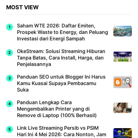
MOST VIEW
Saham WTE 2026: Daftar Emiten,
Prospek Waste to Energy, dan Peluang
Investasi dari Energi Sampah
OkeStream: Solusi Streaming Hiburan
Tanpa Batas, Cara Install, Harga, dan
Penjelasannya
Panduan SEO untuk Blogger Ini Harus
Kamu Kuasai Supaya Pembacamu
Suka
Panduan Lengkap Cara
Mengembalikan Printer yang di
Remove di Laptop (100% Berhasil)
Link Live Streaming Persib vs PSIM
Hari Ini 4 Mei 2026: Cara Nonton, Jam