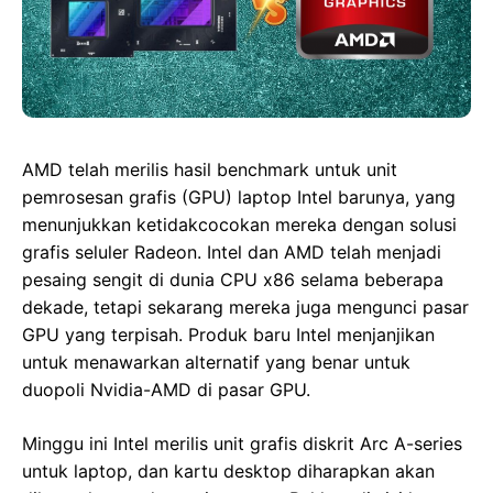
AMD telah merilis hasil benchmark untuk unit
pemrosesan grafis (GPU) laptop Intel barunya, yang
menunjukkan ketidakcocokan mereka dengan solusi
grafis seluler Radeon. Intel dan AMD telah menjadi
pesaing sengit di dunia CPU x86 selama beberapa
dekade, tetapi sekarang mereka juga mengunci pasar
GPU yang terpisah. Produk baru Intel menjanjikan
untuk menawarkan alternatif yang benar untuk
duopoli Nvidia-AMD di pasar GPU.
Minggu ini Intel merilis unit grafis diskrit Arc A-series
untuk laptop, dan kartu desktop diharapkan akan