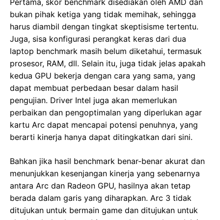
Pertama, skor benchmark disediakan oleh AMD dan
bukan pihak ketiga yang tidak memihak, sehingga
harus diambil dengan tingkat skeptisisme tertentu.
Juga, sisa konfigurasi perangkat keras dari dua
laptop benchmark masih belum diketahui, termasuk
prosesor, RAM, dll. Selain itu, juga tidak jelas apakah
kedua GPU bekerja dengan cara yang sama, yang
dapat membuat perbedaan besar dalam hasil
pengujian. Driver Intel juga akan memerlukan
perbaikan dan pengoptimalan yang diperlukan agar
kartu Arc dapat mencapai potensi penuhnya, yang
berarti kinerja hanya dapat ditingkatkan dari sini.
Bahkan jika hasil benchmark benar-benar akurat dan
menunjukkan kesenjangan kinerja yang sebenarnya
antara Arc dan Radeon GPU, hasilnya akan tetap
berada dalam garis yang diharapkan. Arc 3 tidak
ditujukan untuk bermain game dan ditujukan untuk