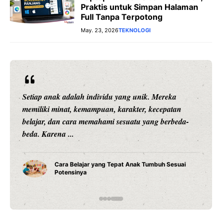
Praktis untuk Simpan Halaman
Full Tanpa Terpotong
May. 23, 2026
TEKNOLOGI
Setiap anak adalah individu yang unik. Mereka
memiliki minat, kemampuan, karakter, kecepatan
belajar, dan cara memahami sesuatu yang berbeda-
beda. Karena ...
Cara Belajar yang Tepat Anak Tumbuh Sesuai
Potensinya