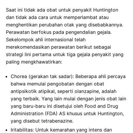
Saat ini tidak ada obat untuk penyakit Huntington
dan tidak ada cara untuk memperlambat atau
menghentikan perubahan otak yang disebabkannya.
Perawatan berfokus pada pengendalian gejala.
Sekelompok ahli internasional telah
merekomendasikan perawatan berikut sebagai
strategi lini pertama untuk tiga gejala penyakit yang
paling mengkhawatirkan:
Chorea (gerakan tak sadar): Beberapa ahli percaya
bahwa memulai pengobatan dengan obat
antipsikotik atipikal, seperti olanzapine, adalah
yang terbaik. Yang lain mulai dengan jenis obat lain
yang baru-baru ini disetujui oleh Food and Drug
Administration (FDA) AS khusus untuk Huntington,
yang disebut tetrabenazine.
Iritabilitas: Untuk kemarahan yang intens dan