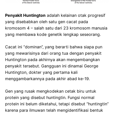
Penyakit Huntington
adalah kelainan otak progresif
yang disebabkan oleh satu gen cacat pada
kromosom 4 – salah satu dari 23 kromosom manusia
yang membawa kode genetik lengkap seseorang.
Cacat ini “dominan”, yang berarti bahwa siapa pun
yang mewarisinya dari orang tua dengan penyakit
Huntington pada akhirnya akan mengembangkan
penyakit tersebut. Gangguan ini dinamai George
Huntington, dokter yang pertama kali
menggambarkannya pada akhir abad ke-19.
Gen yang rusak mengkodekan cetak biru untuk
protein yang disebut huntingtin. Fungsi normal
protein ini belum diketahui, tetapi disebut “huntingtin”
karena para ilmuwan telah mengidentifikasi bentuk