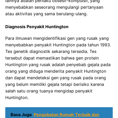
lainnya adalah perilaku obsesif-kompulsif, yang
menyebabkan seseorang mengulangi pertanyaan
atau aktivitas yang sama berulang-ulang.
Diagnosis Penyakit Huntington
Para ilmuwan mengidentifikasi gen yang rusak yang
menyebabkan penyakit Huntington pada tahun 1993.
Tes genetik diagnostik sekarang tersedia. Tes
tersebut dapat memastikan bahwa gen protein
Huntington yang rusak adalah penyebab gejala pada
orang yang diduga menderita penyakit Huntington
dan dapat mendeteksi gen yang rusak pada orang
yang belum memiliki gejala tetapi berisiko karena
salah satu orang tuanya mengidap penyakit
Huntington.
Baca Juga
Pengobatan Rumah Terbaik dan