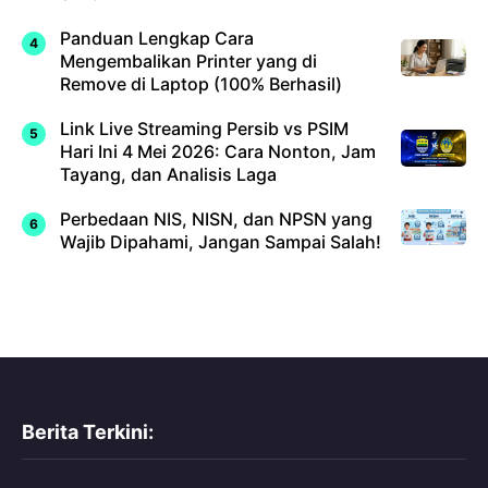
Panduan Lengkap Cara
Mengembalikan Printer yang di
Remove di Laptop (100% Berhasil)
Link Live Streaming Persib vs PSIM
Hari Ini 4 Mei 2026: Cara Nonton, Jam
Tayang, dan Analisis Laga
Perbedaan NIS, NISN, dan NPSN yang
Wajib Dipahami, Jangan Sampai Salah!
Berita Terkini: