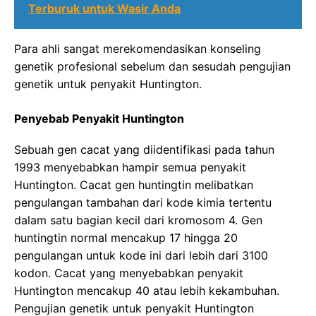
Terburuk untuk Wasir Anda
Para ahli sangat merekomendasikan konseling
genetik profesional sebelum dan sesudah pengujian
genetik untuk penyakit Huntington.
Penyebab Penyakit Huntington
Sebuah gen cacat yang diidentifikasi pada tahun
1993 menyebabkan hampir semua penyakit
Huntington. Cacat gen huntingtin melibatkan
pengulangan tambahan dari kode kimia tertentu
dalam satu bagian kecil dari kromosom 4. Gen
huntingtin normal mencakup 17 hingga 20
pengulangan untuk kode ini dari lebih dari 3100
kodon. Cacat yang menyebabkan penyakit
Huntington mencakup 40 atau lebih kekambuhan.
Pengujian genetik untuk penyakit Huntington