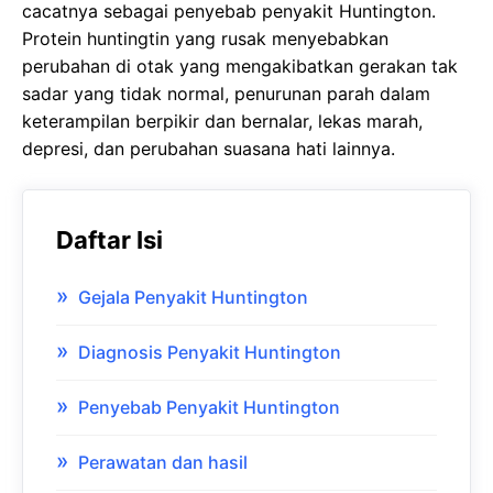
cacatnya sebagai penyebab penyakit Huntington.
Protein huntingtin yang rusak menyebabkan
perubahan di otak yang mengakibatkan gerakan tak
sadar yang tidak normal, penurunan parah dalam
keterampilan berpikir dan bernalar, lekas marah,
depresi, dan perubahan suasana hati lainnya.
Daftar Isi
Gejala Penyakit Huntington
Diagnosis Penyakit Huntington
Penyebab Penyakit Huntington
Perawatan dan hasil