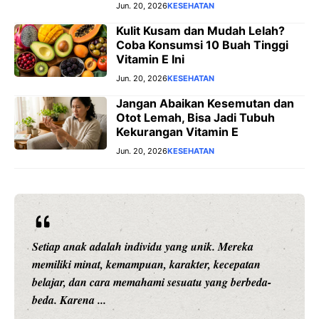
Jun. 20, 2026
KESEHATAN
Kulit Kusam dan Mudah Lelah?
Coba Konsumsi 10 Buah Tinggi
Vitamin E Ini
Jun. 20, 2026
KESEHATAN
Jangan Abaikan Kesemutan dan
Otot Lemah, Bisa Jadi Tubuh
Kekurangan Vitamin E
Jun. 20, 2026
KESEHATAN
Setiap anak adalah individu yang unik. Mereka
memiliki minat, kemampuan, karakter, kecepatan
belajar, dan cara memahami sesuatu yang berbeda-
beda. Karena ...