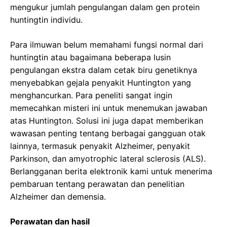
mengukur jumlah pengulangan dalam gen protein
huntingtin individu.
Para ilmuwan belum memahami fungsi normal dari
huntingtin atau bagaimana beberapa lusin
pengulangan ekstra dalam cetak biru genetiknya
menyebabkan gejala penyakit Huntington yang
menghancurkan. Para peneliti sangat ingin
memecahkan misteri ini untuk menemukan jawaban
atas Huntington. Solusi ini juga dapat memberikan
wawasan penting tentang berbagai gangguan otak
lainnya, termasuk penyakit Alzheimer, penyakit
Parkinson, dan amyotrophic lateral sclerosis (ALS).
Berlangganan berita elektronik kami untuk menerima
pembaruan tentang perawatan dan penelitian
Alzheimer dan demensia.
Perawatan dan hasil