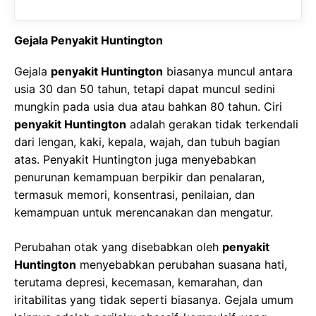
Gejala Penyakit Huntington
Gejala
penyakit Huntington
biasanya muncul antara
usia 30 dan 50 tahun, tetapi dapat muncul sedini
mungkin pada usia dua atau bahkan 80 tahun. Ciri
penyakit Huntington
adalah gerakan tidak terkendali
dari lengan, kaki, kepala, wajah, dan tubuh bagian
atas. Penyakit Huntington juga menyebabkan
penurunan kemampuan berpikir dan penalaran,
termasuk memori, konsentrasi, penilaian, dan
kemampuan untuk merencanakan dan mengatur.
Perubahan otak yang disebabkan oleh
penyakit
Huntington
menyebabkan perubahan suasana hati,
terutama depresi, kecemasan, kemarahan, dan
iritabilitas yang tidak seperti biasanya. Gejala umum