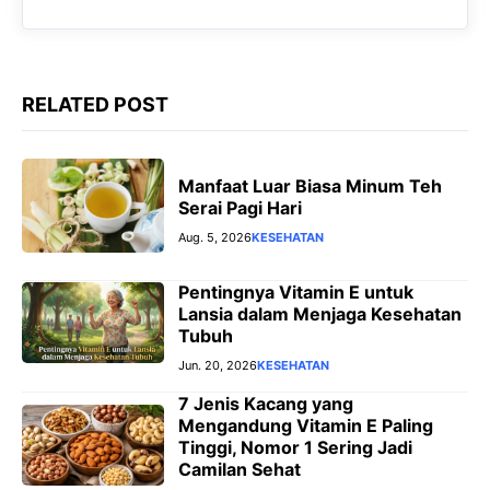
RELATED POST
Manfaat Luar Biasa Minum Teh
Serai Pagi Hari
Aug. 5, 2026
KESEHATAN
Pentingnya Vitamin E untuk
Lansia dalam Menjaga Kesehatan
Tubuh
Jun. 20, 2026
KESEHATAN
7 Jenis Kacang yang
Mengandung Vitamin E Paling
Tinggi, Nomor 1 Sering Jadi
Camilan Sehat