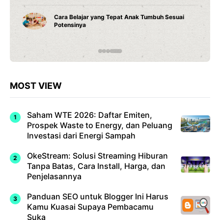
Cara Belajar yang Tepat Anak Tumbuh Sesuai
Potensinya
MOST VIEW
Saham WTE 2026: Daftar Emiten,
Prospek Waste to Energy, dan Peluang
Investasi dari Energi Sampah
OkeStream: Solusi Streaming Hiburan
Tanpa Batas, Cara Install, Harga, dan
Penjelasannya
Panduan SEO untuk Blogger Ini Harus
Kamu Kuasai Supaya Pembacamu
Suka