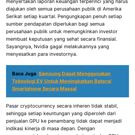
menyertakan laporan keuangan terperinci yang harus
diajukan oleh semua perusahaan publik di Amerika
Serikat setiap kuartal. Pengungkapan penuh setiap
sumber pendapatan diperlukan bagi semua
perusahaan publik untuk memungkinkan investor
membuat keputusan yang sehat secara finansial.
Sayangnya, Nvidia gagal melakukannya yang
menyesatkan para investornya.
Baca Juga
Samsung Dapat Menggunakan
Teknologi EV Untuk Meningkatkan Baterai
Smartphone Secara Massal
Pasar cryptocurrency secara inheren tidak stabil,
sehingga setiap keuntungan yang diperoleh dari
penjualan GPU ke penambang tidak dapat menjadi
indikasi kinerja di masa depan. Dengan