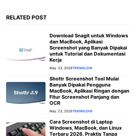
RELATED POST
Download Snagit untuk Windows
dan MacBook, Aplikasi
Screenshot yang Banyak Dipakai
untuk Tutorial dan Dokumentasi
Kerja
May. 23, 2026
TEKNOLOGI
Shottr Screenshot Tool Mulai
Banyak Dipakai Pengguna
MacBook, Aplikasi Ringan dengan
Fitur Screenshot Panjang dan
OCR
May. 23, 2026
TEKNOLOGI
Cara Screenshot di Laptop
Windows, MacBook, dan Linux
Terbaru 2026, Praktis Tanpa