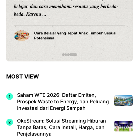
belajar, dan cara memahami sesuatu yang berbeda-
beda. Karena ...
Cara Belajar yang Tepat Anak Tumbuh Sesuai
Potensinya
MOST VIEW
Saham WTE 2026: Daftar Emiten,
Prospek Waste to Energy, dan Peluang
Investasi dari Energi Sampah
OkeStream: Solusi Streaming Hiburan
Tanpa Batas, Cara Install, Harga, dan
Penjelasannya