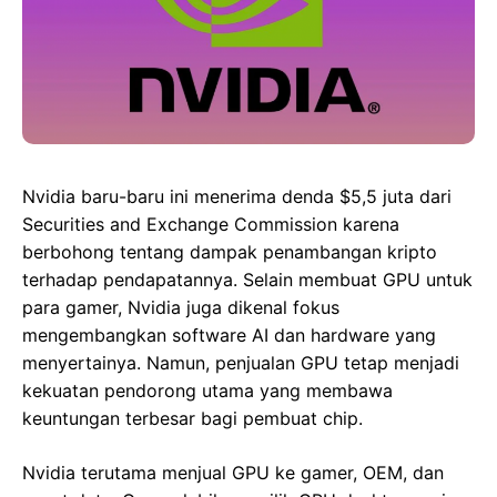
Nvidia baru-baru ini menerima denda $5,5 juta dari
Securities and Exchange Commission karena
berbohong tentang dampak penambangan kripto
terhadap pendapatannya. Selain membuat GPU untuk
para gamer, Nvidia juga dikenal fokus
mengembangkan software AI dan hardware yang
menyertainya. Namun, penjualan GPU tetap menjadi
kekuatan pendorong utama yang membawa
keuntungan terbesar bagi pembuat chip.
Nvidia terutama menjual GPU ke gamer, OEM, dan