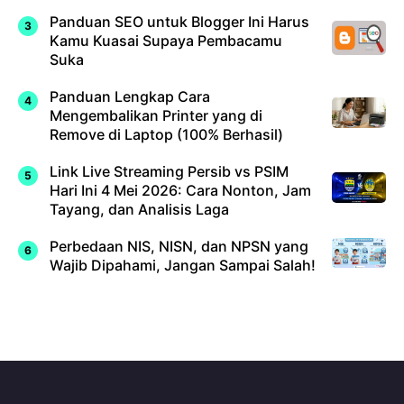
Panduan SEO untuk Blogger Ini Harus
Kamu Kuasai Supaya Pembacamu
Suka
Panduan Lengkap Cara
Mengembalikan Printer yang di
Remove di Laptop (100% Berhasil)
Link Live Streaming Persib vs PSIM
Hari Ini 4 Mei 2026: Cara Nonton, Jam
Tayang, dan Analisis Laga
Perbedaan NIS, NISN, dan NPSN yang
Wajib Dipahami, Jangan Sampai Salah!