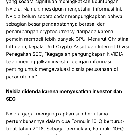
yang secara signifikan meningkatkan keuntungan
Nvidia. Namun, meskipun mengetahui informasi ini,
Nvidia belum secara sadar mengungkapkan bahwa
sebagian besar pendapatannya berasal dari
penambangan cryptocurrency daripada karena
pemain membeli lebih banyak GPU. Menurut Christina
Littmann, kepala Unit Crypto Asset dan Internet Divisi
Penegakan SEC, “Kegagalan pengungkapan NVIDIA
telah meninggalkan investor dengan informasi
penting untuk mengevaluasi bisnis perusahaan di
pasar utama.”
Nvidia didenda karena menyesatkan investor dan
SEC
Nvidia gagal mengungkapkan sumber utama
pertumbuhannya dalam dua Formulir 10-Q berturut-
turut tahun 2018. Sebagai permulaan, Formulir 10-Q