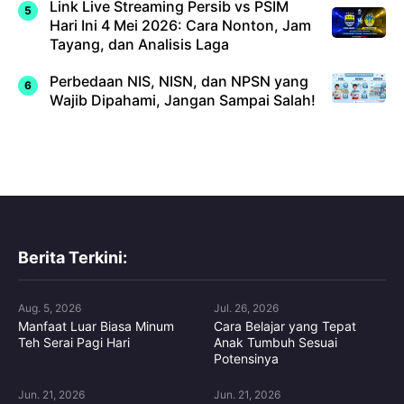
Link Live Streaming Persib vs PSIM
Hari Ini 4 Mei 2026: Cara Nonton, Jam
Tayang, dan Analisis Laga
Perbedaan NIS, NISN, dan NPSN yang
Wajib Dipahami, Jangan Sampai Salah!
Berita Terkini:
Aug. 5, 2026
Jul. 26, 2026
Manfaat Luar Biasa Minum
Cara Belajar yang Tepat
Teh Serai Pagi Hari
Anak Tumbuh Sesuai
Potensinya
Jun. 21, 2026
Jun. 21, 2026