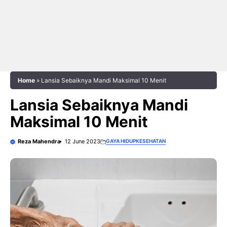
Home
»
Lansia Sebaiknya Mandi Maksimal 10 Menit
Lansia Sebaiknya Mandi
Maksimal 10 Menit
Reza Mahendra
12 June 2023
GAYA HIDUP
KESEHATAN