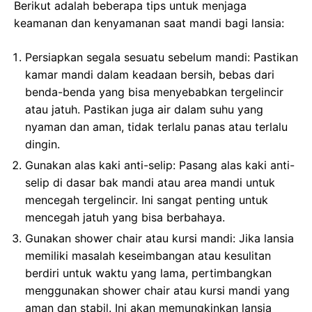
Berikut adalah beberapa tips untuk menjaga
keamanan dan kenyamanan saat mandi bagi lansia:
Persiapkan segala sesuatu sebelum mandi: Pastikan
kamar mandi dalam keadaan bersih, bebas dari
benda-benda yang bisa menyebabkan tergelincir
atau jatuh. Pastikan juga air dalam suhu yang
nyaman dan aman, tidak terlalu panas atau terlalu
dingin.
Gunakan alas kaki anti-selip: Pasang alas kaki anti-
selip di dasar bak mandi atau area mandi untuk
mencegah tergelincir. Ini sangat penting untuk
mencegah jatuh yang bisa berbahaya.
Gunakan shower chair atau kursi mandi: Jika lansia
memiliki masalah keseimbangan atau kesulitan
berdiri untuk waktu yang lama, pertimbangkan
menggunakan shower chair atau kursi mandi yang
aman dan stabil. Ini akan memungkinkan lansia