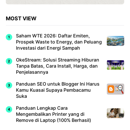
MOST VIEW
Saham WTE 2026: Daftar Emiten,
Prospek Waste to Energy, dan Peluang
Investasi dari Energi Sampah
OkeStream: Solusi Streaming Hiburan
Tanpa Batas, Cara Install, Harga, dan
Penjelasannya
Panduan SEO untuk Blogger Ini Harus
Kamu Kuasai Supaya Pembacamu
Suka
Panduan Lengkap Cara
Mengembalikan Printer yang di
Remove di Laptop (100% Berhasil)