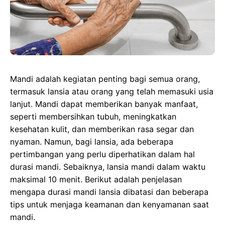
Mandi adalah kegiatan penting bagi semua orang,
termasuk lansia atau orang yang telah memasuki usia
lanjut. Mandi dapat memberikan banyak manfaat,
seperti membersihkan tubuh, meningkatkan
kesehatan kulit, dan memberikan rasa segar dan
nyaman. Namun, bagi lansia, ada beberapa
pertimbangan yang perlu diperhatikan dalam hal
durasi mandi. Sebaiknya, lansia mandi dalam waktu
maksimal 10 menit. Berikut adalah penjelasan
mengapa durasi mandi lansia dibatasi dan beberapa
tips untuk menjaga keamanan dan kenyamanan saat
mandi.