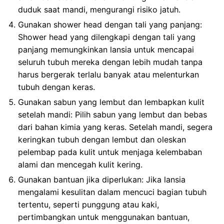
duduk saat mandi, mengurangi risiko jatuh.
Gunakan shower head dengan tali yang panjang:
Shower head yang dilengkapi dengan tali yang
panjang memungkinkan lansia untuk mencapai
seluruh tubuh mereka dengan lebih mudah tanpa
harus bergerak terlalu banyak atau melenturkan
tubuh dengan keras.
Gunakan sabun yang lembut dan lembapkan kulit
setelah mandi: Pilih sabun yang lembut dan bebas
dari bahan kimia yang keras. Setelah mandi, segera
keringkan tubuh dengan lembut dan oleskan
pelembap pada kulit untuk menjaga kelembaban
alami dan mencegah kulit kering.
Gunakan bantuan jika diperlukan: Jika lansia
mengalami kesulitan dalam mencuci bagian tubuh
tertentu, seperti punggung atau kaki,
pertimbangkan untuk menggunakan bantuan,