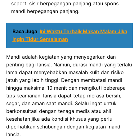
seperti sisir berpegangan panjang atau spons
mandi berpegangan panjang.
Baca Juga
Ini Waktu Terbaik Makan Malam Jika
Ingin Tidur Semalaman
Mandi adalah kegiatan yang menyegarkan dan
penting bagi lansia. Namun, durasi mandi yang terlalu
lama dapat menyebabkan masalah kulit dan risiko
jatuh yang lebih tinggi. Dengan membatasi mandi
hingga maksimal 10 menit dan mengikuti beberapa
tips keamanan, lansia dapat tetap merasa bersih,
segar, dan aman saat mandi. Selalu ingat untuk
berkonsultasi dengan tenaga medis atau ahli
kesehatan jika ada kondisi khusus yang perlu
diperhatikan sehubungan dengan kegiatan mandi
lansia.