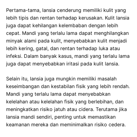
Pertama-tama, lansia cenderung memiliki kulit yang
lebih tipis dan rentan terhadap kerusakan. Kulit lansia
juga dapat kehilangan kelembaban dengan lebih
cepat. Mandi yang terlalu lama dapat menghilangkan
minyak alami pada kulit, menyebabkan kulit menjadi
lebih kering, gatal, dan rentan terhadap luka atau
infeksi. Dalam banyak kasus, mandi yang terlalu lama
juga dapat menyebabkan iritasi pada kulit lansia.
Selain itu, lansia juga mungkin memiliki masalah
keseimbangan dan kestabilan fisik yang lebih rendah.
Mandi yang terlalu lama dapat menyebabkan
kelelahan atau kelelahan fisik yang berlebihan, dan
meningkatkan risiko jatuh atau cidera. Terutama jika
lansia mandi sendiri, penting untuk memastikan
keamanan mereka dan meminimalkan risiko cedera.