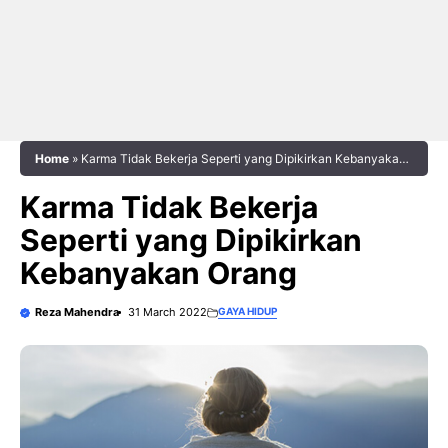
Home
»
Karma Tidak Bekerja Seperti yang Dipikirkan Kebanyakan
Orang
Karma Tidak Bekerja
Seperti yang Dipikirkan
Kebanyakan Orang
Reza Mahendra
31 March 2022
GAYA HIDUP