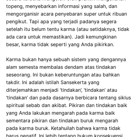
topeng, menyebarkan informasi yang salah, dan
mengorganisir acara penyebaran super untuk ribuan
pengikut. Tapi apa yang terjadi padanya segera
setelah itu belum tentu karma (atau setidaknya, tidak
ada cara untuk memastikan). Jadi kemungkinan
besar, karma tidak seperti yang Anda pikirkan.
Karma bukan hanya sebuah sistem yang dengannya
alam semesta membalas dendam atas tindakan
seseorang. Ini bukan keberuntungan atau bahkan
takdir. Ini adalah istilah Sansekerta yang
diterjemahkan menjadi ‘tindakan’, ‘tindakan’ atau
‘tindakan’ dan pada dasarnya berbicara tentang siklus
spiritual sebab dan akibat. Pikiran dan tindakan baik
yang Anda lakukan mengarah pada karma baik
sementara pikiran dan tindakan buruk mengarah
pada karma buruk. Ketahuilah bahwa karma tidak
harus negatif. Ini lebih tentang hukum konsekuensi