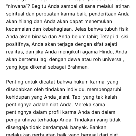
“nirwana”? Begitu Anda sampai di sana melalui latihan
spiritual dan perbuatan karma baik, penderitaan Anda
akan hilang dan Anda akan dapat menemukan
kedamaian dan kebahagiaan. Jelas bahwa tubuh fisik
Anda akan binasa dan Anda belum lahir; Tetapi di sisi
positifnya, Anda akan terjaga dengan sifat sejati
realitas, dan jika Anda mengikuti agama Hindu, Anda
akan bertemu lagi dengan dewa atau roh universal,
yang juga dikenal sebagai Brahman.
Penting untuk dicatat bahwa hukum karma, yang
disebabkan oleh tindakan individu, mempengaruhi
kehidupan yang Anda jalani. Tapi yang tak kalah
pentingnya adalah niat Anda. Mereka sama
pentingnya dalam profil karma Anda dan dalam
pengaruhnya terhadap Anda. Tindakan yang tidak
disengaja tidak berdampak banyak. Bahkan
melakukan perbuatan baik yang berasal dari niat