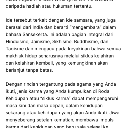
daripada hadiah atau hukuman tertentu.
Ide tersebut terkait dengan ide samsara, yang juga
berasal dari India dan berarti “mengembara” dalam
bahasa Sansekerta. Ini adalah bagian integral dari
Hinduisme, Jainisme, Sikhisme, Buddhisme, dan
Taoisme dan mengacu pada keyakinan bahwa semua
makhluk hidup seharusnya melalui siklus kelahiran
dan kelahiran kembali, yang kemungkinan akan
berlanjut tanpa batas.
Dengan rincian tergantung pada agama yang Anda
ikuti, jenis karma yang Anda kumpulkan di Roda
Kehidupan atau “siklus karma” dapat mempengaruhi
masa kini dan masa depan, dalam kehidupan
sekarang atau kehidupan yang akan Anda ikuti. Jiwa
menyeberang setelah kematian, membawa impuls
karma dari kehidupan yang baru saja selesai ke