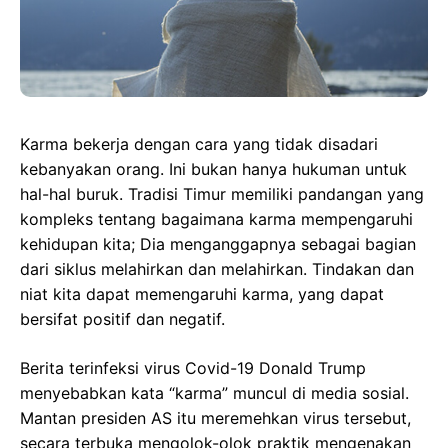
Karma bekerja dengan cara yang tidak disadari
kebanyakan orang. Ini bukan hanya hukuman untuk
hal-hal buruk. Tradisi Timur memiliki pandangan yang
kompleks tentang bagaimana karma mempengaruhi
kehidupan kita; Dia menganggapnya sebagai bagian
dari siklus melahirkan dan melahirkan. Tindakan dan
niat kita dapat memengaruhi karma, yang dapat
bersifat positif dan negatif.
Berita terinfeksi virus Covid-19 Donald Trump
menyebabkan kata “karma” muncul di media sosial.
Mantan presiden AS itu meremehkan virus tersebut,
secara terbuka mengolok-olok praktik mengenakan