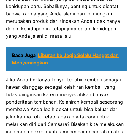
kehidupan baru. Sebaliknya, penting untuk dicatat
bahwa karma yang Anda alami hari ini mungkin
merupakan produk dari tindakan Anda tidak hanya
dalam kehidupan ini tetapi juga dalam kehidupan
yang Anda jalani di masa lalu.
Baca Juga
Liburan ke Jogja Selalu Hangat dan
Menyenangkan
Jika Anda bertanya-tanya, terlahir kembali sebagai
hewan dianggap sebagai kelahiran kembali yang
tidak diinginkan karena menyebabkan banyak
penderitaan tambahan. Kelahiran kembali seseorang
membawa Anda lebih dekat untuk bisa keluar dari
jalur karma roh. Tetapi apakah ada cara untuk
melarikan diri dari Samsara? Bisakah kita melakukan
ini dengan bekerja untuk mencapai pencerahan atau