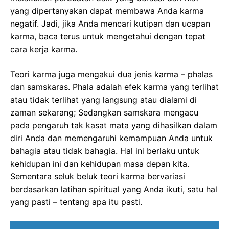
yang dipertanyakan dapat membawa Anda karma
negatif. Jadi, jika Anda mencari kutipan dan ucapan
karma, baca terus untuk mengetahui dengan tepat
cara kerja karma.
Teori karma juga mengakui dua jenis karma – phalas
dan samskaras. Phala adalah efek karma yang terlihat
atau tidak terlihat yang langsung atau dialami di
zaman sekarang; Sedangkan samskara mengacu
pada pengaruh tak kasat mata yang dihasilkan dalam
diri Anda dan memengaruhi kemampuan Anda untuk
bahagia atau tidak bahagia. Hal ini berlaku untuk
kehidupan ini dan kehidupan masa depan kita.
Sementara seluk beluk teori karma bervariasi
berdasarkan latihan spiritual yang Anda ikuti, satu hal
yang pasti – tentang apa itu pasti.