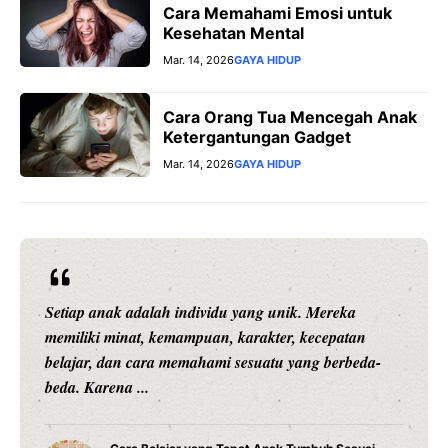
Cara Memahami Emosi untuk
Kesehatan Mental
Mar. 14, 2026
GAYA HIDUP
Cara Orang Tua Mencegah Anak
Ketergantungan Gadget
Mar. 14, 2026
GAYA HIDUP
Setiap anak adalah individu yang unik. Mereka
memiliki minat, kemampuan, karakter, kecepatan
belajar, dan cara memahami sesuatu yang berbeda-
beda. Karena ...