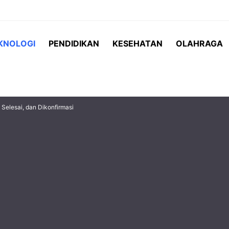
KNOLOGI
PENDIDIKAN
KESEHATAN
OLAHRAGA
Selesai, dan Dikonfirmasi