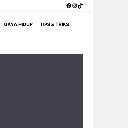
Facebook
Instagram
TikTok
GAYA HIDUP
TIPS & TRIKS