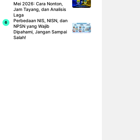
Mei 2026: Cara Nonton,
Jam Tayang, dan Analisis
Laga
Perbedaan NIS, NISN, dan
NPSN yang Wajib
Dipahami, Jangan Sampai
Salah!