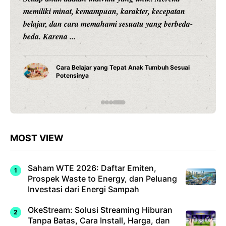
memiliki minat, kemampuan, karakter, kecepatan
belajar, dan cara memahami sesuatu yang berbeda-
beda. Karena ...
Cara Belajar yang Tepat Anak Tumbuh Sesuai
Potensinya
MOST VIEW
Saham WTE 2026: Daftar Emiten,
Prospek Waste to Energy, dan Peluang
Investasi dari Energi Sampah
OkeStream: Solusi Streaming Hiburan
Tanpa Batas, Cara Install, Harga, dan