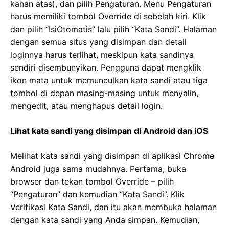
kanan atas), dan pilih Pengaturan. Menu Pengaturan
harus memiliki tombol Override di sebelah kiri. Klik
dan pilih “IsiOtomatis” lalu pilih “Kata Sandi”. Halaman
dengan semua situs yang disimpan dan detail
loginnya harus terlihat, meskipun kata sandinya
sendiri disembunyikan. Pengguna dapat mengklik
ikon mata untuk memunculkan kata sandi atau tiga
tombol di depan masing-masing untuk menyalin,
mengedit, atau menghapus detail login.
Lihat kata sandi yang disimpan di Android dan iOS
Melihat kata sandi yang disimpan di aplikasi Chrome
Android juga sama mudahnya. Pertama, buka
browser dan tekan tombol Override – pilih
“Pengaturan” dan kemudian “Kata Sandi”. Klik
Verifikasi Kata Sandi, dan itu akan membuka halaman
dengan kata sandi yang Anda simpan. Kemudian,