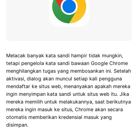
Melacak banyak kata sandi hampir tidak mungkin,
tetapi pengelola kata sandi bawaan Google Chrome
menghilangkan tugas yang membosankan ini. Setelah
aktivasi, dialog akan muncul setiap kali pengguna
mendaftar ke situs web, menanyakan apakah mereka
ingin menyimpan kata sandi untuk situs web itu. Jika
mereka memilih untuk melakukannya, saat berikutnya
mereka ingin masuk ke situs, Chrome akan secara
otomatis memberikan kredensial masuk yang
disimpan.