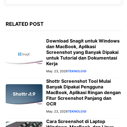
RELATED POST
Download Snagit untuk Windows
dan MacBook, Aplikasi
Screenshot yang Banyak Dipakai
untuk Tutorial dan Dokumentasi
Kerja
May. 23, 2026
TEKNOLOGI
Shottr Screenshot Tool Mulai
Banyak Dipakai Pengguna
MacBook, Aplikasi Ringan dengan
Fitur Screenshot Panjang dan
OCR
May. 23, 2026
TEKNOLOGI
Cara Screenshot di Laptop
Windows, MacBook, dan Linux