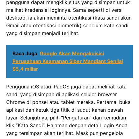
pengguna dapat mengklik situs yang disimpan untuk
melihat kredensial loginnya. Sama seperti di versi
desktop, ia akan meminta otentikasi (kata sandi akun
Gmail atau otentikasi biometrik) sebelum kata sandi
yang disimpan menjadi terlihat.
Baca Juga
Google Akan Mengakuisisi
Perusahaan Keamanan Siber Mandiant Senilai
$5,4 miliar
Pengguna iOS atau iPadOS juga dapat melihat kata
sandi yang disimpan di aplikasi seluler browser
Chrome di ponsel atau tablet mereka. Pertama, buka
aplikasi dan ketuk tiga titik di sudut kanan bawah
layar. Selanjutnya, pilih “Pengaturan” dan kemudian
klik “Kata Sandi”. Halaman dengan detail login Anda
yang tersimpan akan terlihat. Meskipun pengelola