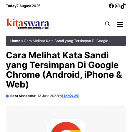
Skip
Facebo
Insta
Tik
Today
7 August 2026
to
content
Me
Home
»
Cara Melihat Kata Sandi yang Tersimpan Di Google
Chrome (Android, iPhone & Web)
Cara Melihat Kata Sandi
yang Tersimpan Di Google
Chrome (Android, iPhone &
Web)
Reza Mahendra
13 June 2022
TEKNOLOGI