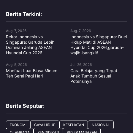
Berita Terkini:
Aug. 7, 2026
Aug. 7, 2026
Rekor Indonesia vs
Indonesia vs Singapura: Duel
Singapura: Garuda Lebih
Hidup Mati di ASEAN
Dominan Jelang ASEAN
Hyundai Cup 2026,garuda-
Hyundai Cup 2026
wajib-bangkit!
Aug. 5, 2026
Jul. 26, 2026
Manfaat Luar Biasa Minum
Cara Belajar yang Tepat
Teh Serai Pagi Hari
Anak Tumbuh Sesuai
Potensinya
Berita Seputar:
EKONOMI
GAYA HIDUP
KESEHATAN
NASIONAL
OLAHRAGA
PENDIDIKAN
RESEP MASAKAN