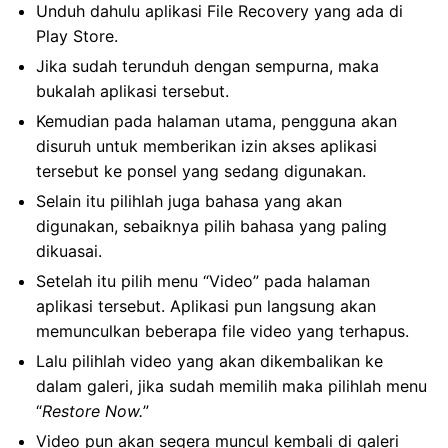
Unduh dahulu aplikasi File Recovery yang ada di
Play Store.
Jika sudah terunduh dengan sempurna, maka
bukalah aplikasi tersebut.
Kemudian pada halaman utama, pengguna akan
disuruh untuk memberikan izin akses aplikasi
tersebut ke ponsel yang sedang digunakan.
Selain itu pilihlah juga bahasa yang akan
digunakan, sebaiknya pilih bahasa yang paling
dikuasai.
Setelah itu pilih menu “Video” pada halaman
aplikasi tersebut. Aplikasi pun langsung akan
memunculkan beberapa file video yang terhapus.
Lalu pilihlah video yang akan dikembalikan ke
dalam galeri, jika sudah memilih maka pilihlah menu
“
Restore Now.
”
Video pun akan segera muncul kembali di galeri