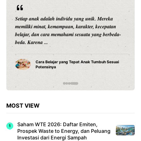
Setiap anak adalah individu yang unik. Mereka
memiliki minat, kemampuan, karakter, kecepatan
belajar, dan cara memahami sesuatu yang berbeda-
beda. Karena ...
Cara Belajar yang Tepat Anak Tumbuh Sesuai
Potensinya
MOST VIEW
Saham WTE 2026: Daftar Emiten,
Prospek Waste to Energy, dan Peluang
Investasi dari Energi Sampah