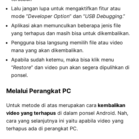
Lalu jangan lupa untuk mengaktifkan fitur atau
mode “
Developer Option
” dan “
USB Debugging
.”
Aplikasi akan memunculkan beberapa jenis file
yang terhapus dan masih bisa untuk dikembalikan.
Pengguna bisa langsung memilih file atau video
mana yang akan dikembalikan.
Apabila sudah ketemu, maka bisa klik menu
“
Restore
” dan video pun akan segera dipulihkan di
ponsel.
Melalui Perangkat PC
Untuk metode di atas merupakan cara
kembalikan
video yang terhapus
di dalam ponsel Android. Nah,
cara yang selanjutnya ini yaitu apabila video yang
terhapus ada di perangkat PC.