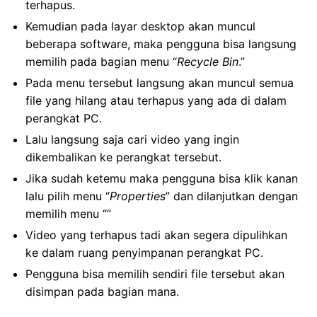
terhapus.
Kemudian pada layar desktop akan muncul
beberapa software, maka pengguna bisa langsung
memilih pada bagian menu “
Recycle Bin
.”
Pada menu tersebut langsung akan muncul semua
file yang hilang atau terhapus yang ada di dalam
perangkat PC.
Lalu langsung saja cari video yang ingin
dikembalikan ke perangkat tersebut.
Jika sudah ketemu maka pengguna bisa klik kanan
lalu pilih menu “
Properties
” dan dilanjutkan dengan
memilih menu “”
Video yang terhapus tadi akan segera dipulihkan
ke dalam ruang penyimpanan perangkat PC.
Pengguna bisa memilih sendiri file tersebut akan
disimpan pada bagian mana.