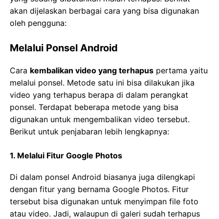
akan dijelaskan berbagai cara yang bisa digunakan
oleh pengguna:
Melalui Ponsel Android
Cara
kembalikan video yang terhapus
pertama yaitu
melalui ponsel. Metode satu ini bisa dilakukan jika
video yang terhapus berapa di dalam perangkat
ponsel. Terdapat beberapa metode yang bisa
digunakan untuk mengembalikan video tersebut.
Berikut untuk penjabaran lebih lengkapnya:
1. Melalui Fitur Google Photos
Di dalam ponsel Android biasanya juga dilengkapi
dengan fitur yang bernama Google Photos. Fitur
tersebut bisa digunakan untuk menyimpan file foto
atau video. Jadi, walaupun di galeri sudah terhapus