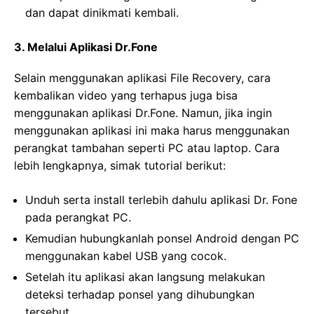
dan dapat dinikmati kembali.
3. Melalui Aplikasi Dr.Fone
Selain menggunakan aplikasi File Recovery, cara
kembalikan video yang terhapus juga bisa
menggunakan aplikasi Dr.Fone. Namun, jika ingin
menggunakan aplikasi ini maka harus menggunakan
perangkat tambahan seperti PC atau laptop. Cara
lebih lengkapnya, simak tutorial berikut:
Unduh serta install terlebih dahulu aplikasi Dr. Fone
pada perangkat PC.
Kemudian hubungkanlah ponsel Android dengan PC
menggunakan kabel USB yang cocok.
Setelah itu aplikasi akan langsung melakukan
deteksi terhadap ponsel yang dihubungkan
tersebut.