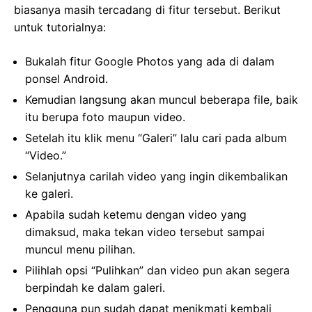
biasanya masih tercadang di fitur tersebut. Berikut
untuk tutorialnya:
Bukalah fitur Google Photos yang ada di dalam
ponsel Android.
Kemudian langsung akan muncul beberapa file, baik
itu berupa foto maupun video.
Setelah itu klik menu “Galeri” lalu cari pada album
“Video.”
Selanjutnya carilah video yang ingin dikembalikan
ke galeri.
Apabila sudah ketemu dengan video yang
dimaksud, maka tekan video tersebut sampai
muncul menu pilihan.
Pilihlah opsi “Pulihkan” dan video pun akan segera
berpindah ke dalam galeri.
Pengguna pun sudah dapat menikmati kembali