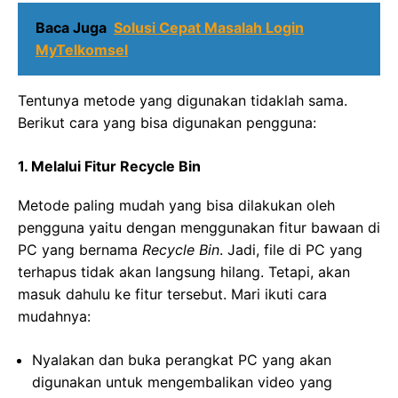
Baca Juga
Solusi Cepat Masalah Login
MyTelkomsel
Tentunya metode yang digunakan tidaklah sama.
Berikut cara yang bisa digunakan pengguna:
1. Melalui Fitur Recycle Bin
Metode paling mudah yang bisa dilakukan oleh
pengguna yaitu dengan menggunakan fitur bawaan di
PC yang bernama
Recycle Bin
. Jadi, file di PC yang
terhapus tidak akan langsung hilang. Tetapi, akan
masuk dahulu ke fitur tersebut. Mari ikuti cara
mudahnya:
Nyalakan dan buka perangkat PC yang akan
digunakan untuk mengembalikan video yang