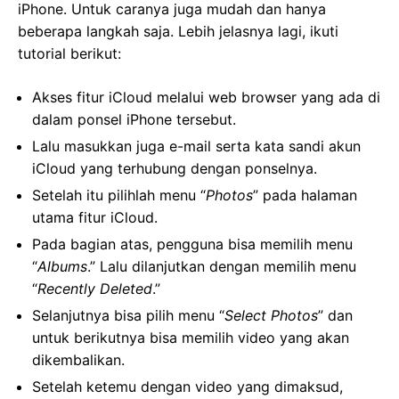
iPhone. Untuk caranya juga mudah dan hanya
beberapa langkah saja. Lebih jelasnya lagi, ikuti
tutorial berikut:
Akses fitur iCloud melalui web browser yang ada di
dalam ponsel iPhone tersebut.
Lalu masukkan juga e-mail serta kata sandi akun
iCloud yang terhubung dengan ponselnya.
Setelah itu pilihlah menu “
Photos
” pada halaman
utama fitur iCloud.
Pada bagian atas, pengguna bisa memilih menu
“
Albums
.” Lalu dilanjutkan dengan memilih menu
“
Recently Deleted
.”
Selanjutnya bisa pilih menu “
Select Photos
” dan
untuk berikutnya bisa memilih video yang akan
dikembalikan.
Setelah ketemu dengan video yang dimaksud,