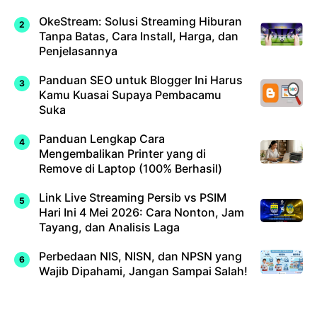
OkeStream: Solusi Streaming Hiburan
Tanpa Batas, Cara Install, Harga, dan
Penjelasannya
Panduan SEO untuk Blogger Ini Harus
Kamu Kuasai Supaya Pembacamu
Suka
Panduan Lengkap Cara
Mengembalikan Printer yang di
Remove di Laptop (100% Berhasil)
Link Live Streaming Persib vs PSIM
Hari Ini 4 Mei 2026: Cara Nonton, Jam
Tayang, dan Analisis Laga
Perbedaan NIS, NISN, dan NPSN yang
Wajib Dipahami, Jangan Sampai Salah!