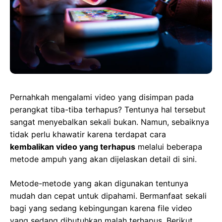
Pernahkah mengalami video yang disimpan pada
perangkat tiba-tiba terhapus? Tentunya hal tersebut
sangat menyebalkan sekali bukan. Namun, sebaiknya
tidak perlu khawatir karena terdapat cara
kembalikan video yang terhapus
melalui beberapa
metode ampuh yang akan dijelaskan detail di sini.
Metode-metode yang akan digunakan tentunya
mudah dan cepat untuk dipahami. Bermanfaat sekali
bagi yang sedang kebingungan karena file video
yang sedang dibutuhkan malah terhapus. Berikut