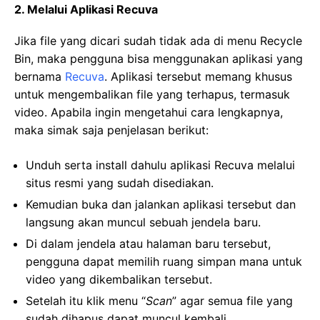
2. Melalui Aplikasi Recuva
Jika file yang dicari sudah tidak ada di menu Recycle
Bin, maka pengguna bisa menggunakan aplikasi yang
bernama
Recuva
. Aplikasi tersebut memang khusus
untuk mengembalikan file yang terhapus, termasuk
video. Apabila ingin mengetahui cara lengkapnya,
maka simak saja penjelasan berikut:
Unduh serta install dahulu aplikasi Recuva melalui
situs resmi yang sudah disediakan.
Kemudian buka dan jalankan aplikasi tersebut dan
langsung akan muncul sebuah jendela baru.
Di dalam jendela atau halaman baru tersebut,
pengguna dapat memilih ruang simpan mana untuk
video yang dikembalikan tersebut.
Setelah itu klik menu “
Scan
” agar semua file yang
sudah dihapus dapat muncul kembali.