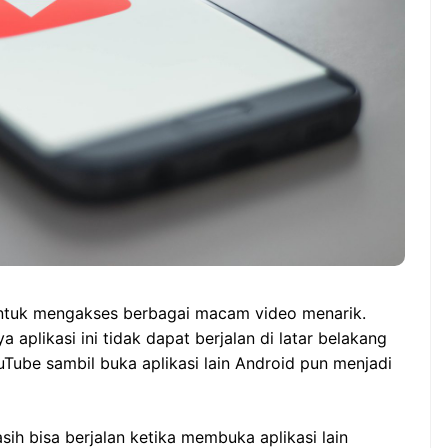
 untuk mengakses berbagai macam video menarik.
aplikasi ini tidak dapat berjalan di latar belakang
Tube sambil buka aplikasi lain Android pun menjadi
h bisa berjalan ketika membuka aplikasi lain