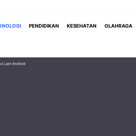
KNOLOGI
PENDIDIKAN
KESEHATAN
OLAHRAGA
si Lain Android