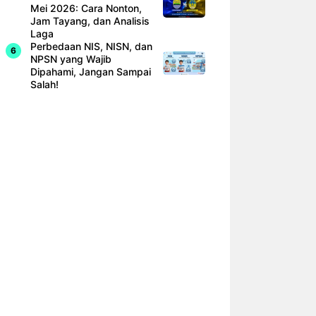
Mei 2026: Cara Nonton,
Jam Tayang, dan Analisis
Laga
Perbedaan NIS, NISN, dan
NPSN yang Wajib
Dipahami, Jangan Sampai
Salah!