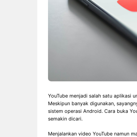
YouTube menjadi salah satu aplikasi
Meskipun banyak digunakan, sayangnya 
sistem operasi Android. Cara buka You
semakin dicari.
Menjalankan video YouTube namun masi